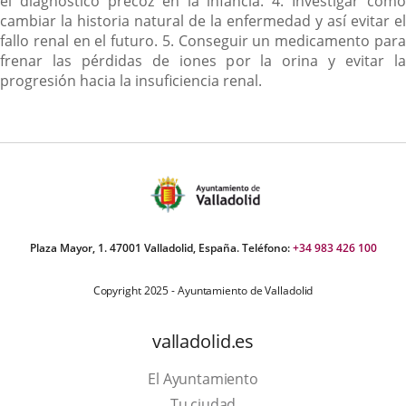
el diagnóstico precoz en la infancia. 4. Investigar cómo
cambiar la historia natural de la enfermedad y así evitar el
fallo renal en el futuro. 5. Conseguir un medicamento para
frenar las pérdidas de iones por la orina y evitar la
progresión hacia la insuficiencia renal.
Plaza Mayor, 1. 47001 Valladolid, España. Teléfono:
+34 983 426 100
Copyright 2025 - Ayuntamiento de Valladolid
valladolid.es
El Ayuntamiento
Tu ciudad