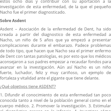
estos ocho días y contribuir con su aportación a la
investigación de esta enfermedad, de la que el pequeño
Nacho fue el primer diagnosticado.
Sobre Asdent
Asdent – Asociación de la enfermedad de Dent, ha sido
creada a partir del diagnostico de esta enfermedad a
Nacho, un niño de 5 años que ya empezó a presentar
complicaciones durante el embarazo. Padece problemas
de todo tipo, que hacen que Nacho sea el primer enfermo
de Dent con tantas patologías, es por esto que los médicos
aconsejaron a sus padres empezar a recaudar fondos para
avanzar en la investigación. Aún así Nacho es un niño
fuerte, luchador, feliz y muy cariñoso, un ejemplo de
fortaleza y vitalidad ante el gigante que tiene delante.
¿Qué objetivos tiene ASDENT?
1. Difundir el conocimiento de esta enfermedad tan poco
conocida tanto a nivel de la población general como en el
cuerpo médico. 2. Promover la investigación. 3. Estimular