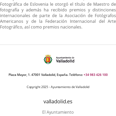
Fotográfica de Eslovenia le otorgó el título de Maestro de
fotografía y además ha recibido premios y distinciones
internacionales de parte de la Asociación de Fotógrafos
Americanos y de la Federación Internacional del Arte
Fotográfico, así como premios nacionales.
Plaza Mayor, 1. 47001 Valladolid, España. Teléfono:
+34 983 426 100
Copyright 2025 - Ayuntamiento de Valladolid
valladolid.es
El Ayuntamiento