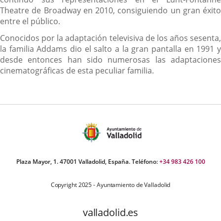
Theatre de Broadway en 2010, consiguiendo un gran éxito
entre el público.
Conocidos por la adaptación televisiva de los años sesenta,
la familia Addams dio el salto a la gran pantalla en 1991 y
desde entonces han sido numerosas las adaptaciones
cinematográficas de esta peculiar familia.
Plaza Mayor, 1. 47001 Valladolid, España. Teléfono:
+34 983 426 100
Copyright 2025 - Ayuntamiento de Valladolid
valladolid.es