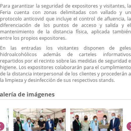
Para garantizar la seguridad de expositores y visitantes, la
Feria cuenta con zonas delimitadas con vallado y un
protocolo anticovid que incluye el control de afluencia, la
diferenciación de los puntos de acceso y salida y el
mantenimiento de la distancia física, aplicada también
entre los propios expositores.
En las entradas los visitantes disponen de geles
hidroalcohólicos además de carteles informativos
repartidos por el recinto sobre las medidas de seguridad e
higiene. Los expositores colaborarán para el cumplimiento
de la distancia interpersonal de los clientes y procederán a
la limpieza y desinfección de sus respectivos stands.
alería de imágenes
anterior