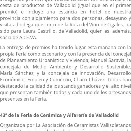
cesta de productos de Valladolid (igual que en el primer
premio) e incluye una estancia en hotel de nuestra
provincia con alojamiento para dos personas, desayuno y
visita a bodega que concede la Ruta del Vino de Cigales, ha
sido para Laura Castrillo, de Valladolid, quien es, además,
socia de A.CE.VA.
La entrega de premios ha tenido lugar esta mañana con la
propia Feria como escenario y con la presencia del concejal
de Planeamiento Urbanístico y Vivienda, Manuel Saravia, la
concejala de Medio Ambiente y Desarrollo Sostenible,
María Sánchez, y la concejala de Innovación, Desarrollo
Económico, Empleo y Comercio, Charo Chávez. Todos han
destacado la calidad de los stands ganadores y el alto nivel
que presentan también todos y cada uno de los artesanos
presentes en la Feria.
43ª de la Feria de Cerámica y Alfarería de Valladolid
Organizada por La Asociación de Ceramistas Vallisoletanos