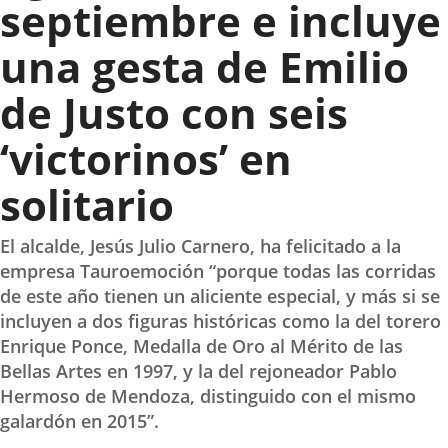
septiembre e incluye
una gesta de Emilio
de Justo con seis
‘victorinos’ en
solitario
El alcalde, Jesús Julio Carnero, ha felicitado a la
empresa Tauroemoción “porque todas las corridas
de este año tienen un aliciente especial, y más si se
incluyen a dos figuras históricas como la del torero
Enrique Ponce, Medalla de Oro al Mérito de las
Bellas Artes en 1997, y la del rejoneador Pablo
Hermoso de Mendoza, distinguido con el mismo
galardón en 2015”.