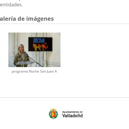
entidades.
alería de imágenes
programa Noche San Juan A