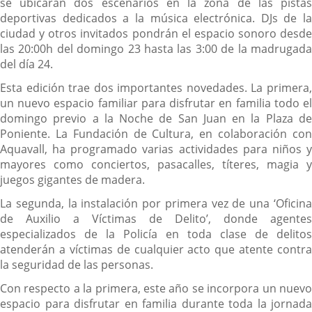
se ubicarán dos escenarios en la zona de las pistas
deportivas dedicados a la música electrónica. DJs de la
ciudad y otros invitados pondrán el espacio sonoro desde
las 20:00h del domingo 23 hasta las 3:00 de la madrugada
del día 24.
Esta edición trae dos importantes novedades. La primera,
un nuevo espacio familiar para disfrutar en familia todo el
domingo previo a la Noche de San Juan en la Plaza de
Poniente. La Fundación de Cultura, en colaboración con
Aquavall, ha programado varias actividades para niños y
mayores como conciertos, pasacalles, títeres, magia y
juegos gigantes de madera.
La segunda, la instalación por primera vez de una ‘Oficina
de Auxilio a Víctimas de Delito’, donde agentes
especializados de la Policía en toda clase de delitos
atenderán a víctimas de cualquier acto que atente contra
la seguridad de las personas.
Con respecto a la primera, este año se incorpora un nuevo
espacio para disfrutar en familia durante toda la jornada