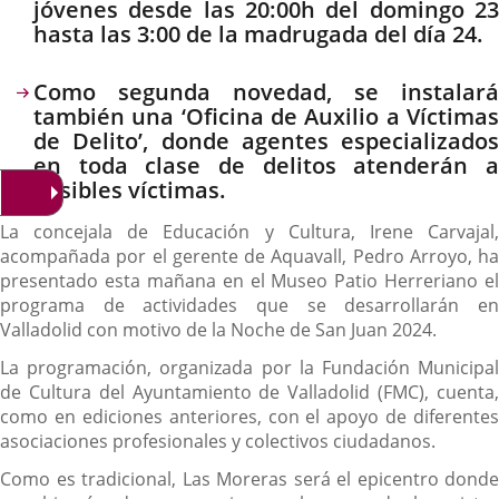
jóvenes desde las 20:00h del domingo 23
hasta las 3:00 de la madrugada del día 24.
Como segunda novedad, se instalará
también una ‘Oficina de Auxilio a Víctimas
de Delito’, donde agentes especializados
en toda clase de delitos atenderán a
posibles víctimas.
La concejala de Educación y Cultura, Irene Carvajal,
acompañada por el gerente de Aquavall, Pedro Arroyo, ha
presentado esta mañana en el Museo Patio Herreriano el
programa de actividades que se desarrollarán en
Valladolid con motivo de la Noche de San Juan 2024.
La programación, organizada por la Fundación Municipal
de Cultura del Ayuntamiento de Valladolid (FMC), cuenta,
como en ediciones anteriores, con el apoyo de diferentes
asociaciones profesionales y colectivos ciudadanos.
Como es tradicional, Las Moreras será el epicentro donde