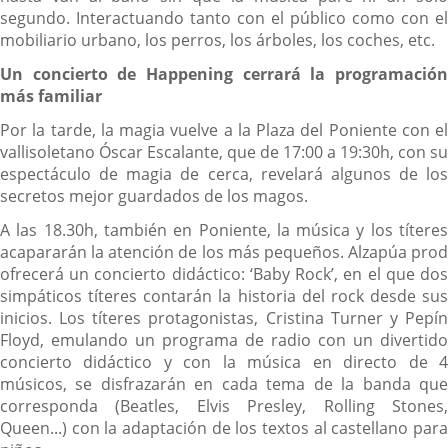
segundo. Interactuando tanto con el público como con el
mobiliario urbano, los perros, los árboles, los coches, etc.
Un concierto de Happening cerrará la programación
más familiar
Por la tarde, la magia vuelve a la Plaza del Poniente con el
vallisoletano Óscar Escalante, que de 17:00 a 19:30h, con su
espectáculo de magia de cerca, revelará algunos de los
secretos mejor guardados de los magos.
A las 18.30h, también en Poniente, la música y los títeres
acapararán la atención de los más pequeños. Alzapúa prod
ofrecerá un concierto didáctico: ‘Baby Rock’, en el que dos
simpáticos títeres contarán la historia del rock desde sus
inicios. Los títeres protagonistas, Cristina Turner y Pepín
Floyd, emulando un programa de radio con un divertido
concierto didáctico y con la música en directo de 4
músicos, se disfrazarán en cada tema de la banda que
corresponda (Beatles, Elvis Presley, Rolling Stones,
Queen...) con la adaptación de los textos al castellano para