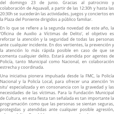
del domingo 23 de junio. Gracias al patrocinio y
colaboración de Aquavall, a partir de las 12:30h y hasta las
20:30h se sucederán las actividades, juegos y conciertos en
la Plaza del Poniente dirigidos a público familiar.
En lo que se refiere a la segunda novedad de este año, la
‘Oficina de Auxilio a Víctimas de Delito’, el objetivo es
reforzar la atención y la seguridad de todas las personas
ante cualquier incidente. En dos vertientes, la prevención y
la atención lo más rápida posible en caso de que se
comenta cualquier delito. Estará atendida por agentes de
Policía, tanto Municipal como Nacional, en colaboración
estrecha y coordinada.
Una iniciativa pionera impulsada desde la FMC, la Policía
Nacional y la Policía Local, para ofrecer una atención ‘in
situ’ especializada y en consonancia con la gravedad y las
necesidades de las víctimas. Para la Fundación Municipal
de Cultura, en esta fiesta tan señalada es tan importante la
programación como que las personas se sientan seguras,
protegidas y atendidas ante cualquier posible agresión,