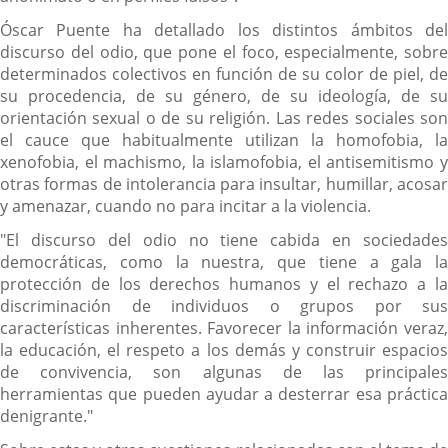
Óscar Puente ha detallado los distintos ámbitos del
discurso del odio, que pone el foco, especialmente, sobre
determinados colectivos en función de su color de piel, de
su procedencia, de su género, de su ideología, de su
orientación sexual o de su religión. Las redes sociales son
el cauce que habitualmente utilizan la homofobia, la
xenofobia, el machismo, la islamofobia, el antisemitismo y
otras formas de intolerancia para insultar, humillar, acosar
y amenazar, cuando no para incitar a la violencia.
"El discurso del odio no tiene cabida en sociedades
democráticas, como la nuestra, que tiene a gala la
protección de los derechos humanos y el rechazo a la
discriminación de individuos o grupos por sus
características inherentes. Favorecer la información veraz,
la educación, el respeto a los demás y construir espacios
de convivencia, son algunas de las principales
herramientas que pueden ayudar a desterrar esa práctica
denigrante."