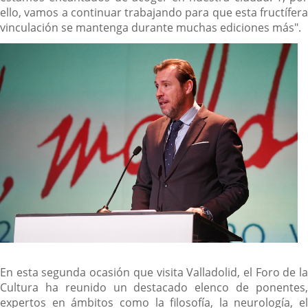
ello, vamos a continuar trabajando para que esta fructífera
vinculación se mantenga durante muchas ediciones más".
En esta segunda ocasión que visita Valladolid, el Foro de la
Cultura ha reunido un destacado elenco de ponentes,
expertos en ámbitos como la filosofía, la neurología, el