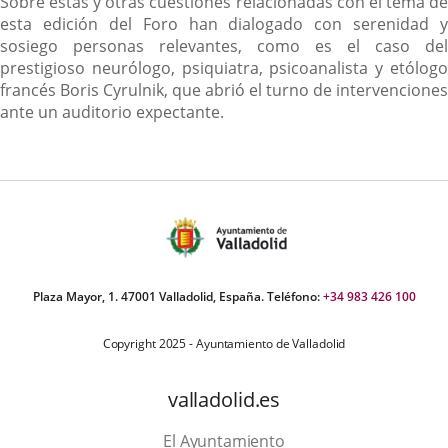
Sobre estas y otras cuestiones relacionadas con el tema de
esta edición del Foro han dialogado con serenidad y
sosiego personas relevantes, como es el caso del
prestigioso neurólogo, psiquiatra, psicoanalista y etólogo
francés Boris Cyrulnik, que abrió el turno de intervenciones
ante un auditorio expectante.
Plaza Mayor, 1. 47001 Valladolid, España. Teléfono:
+34 983 426 100
Copyright 2025 - Ayuntamiento de Valladolid
valladolid.es
El Ayuntamiento