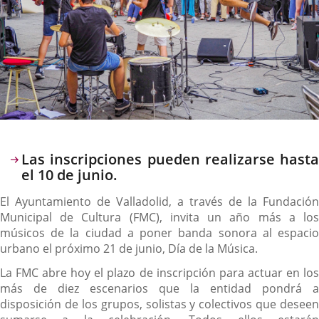
Descripción
Las inscripciones pueden realizarse hasta
el 10 de junio.
El Ayuntamiento de Valladolid, a través de la Fundación
Municipal de Cultura (FMC), invita un año más a los
músicos de la ciudad a poner banda sonora al espacio
urbano el próximo 21 de junio, Día de la Música.
La FMC abre hoy el plazo de inscripción para actuar en los
más de diez escenarios que la entidad pondrá a
disposición de los grupos, solistas y colectivos que deseen