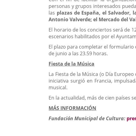
personas y grupos interesados pueda
las
plazas de España, el Salvador, l
Antonio Valverde; el Mercado del Val
El horario de los conciertos será de 1
escenarios habilitados por el Ayunta
El plazo para completar el formulario 
de junio a las 23.59 horas.
Fiesta de la Música
La Fiesta de la Música (o Día Europeo 
iniciativa surgió en Francia, impulsa
musical.
En la actualidad, más de cien países 
MÁS INFORMACIÓN
Fundación Municipal de Cultura:
pre