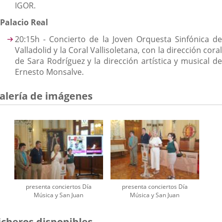
IGOR.
Palacio Real
20:15h - Concierto de la Joven Orquesta Sinfónica de
Valladolid y la Coral Vallisoletana, con la dirección coral
de Sara Rodríguez y la dirección artística y musical de
Ernesto Monsalve.
alería de imágenes
presenta conciertos Día
presenta conciertos Día
Música y San Juan
Música y San Juan
icheros disponibles