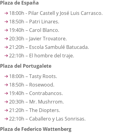
Plaza de España
18:00h - Pilar Castell y José Luis Carrasco.
18:50h – Patri Linares.
19:40h – Carol Blanco.
20:30h – Javier Trovatore.
21:20h – Escola Sambulé Batucada.
22:10h – El hombre del traje.
Plaza del Portugalete
18:00h – Tasty Roots.
18:50h – Rosewood.
19:40h – Contrabancos.
20:30h – Mr. Mushrrom.
21:20h – The Diopters.
22:10h – Caballero y Las Sonrisas.
Plaza de Federico Wattenberg