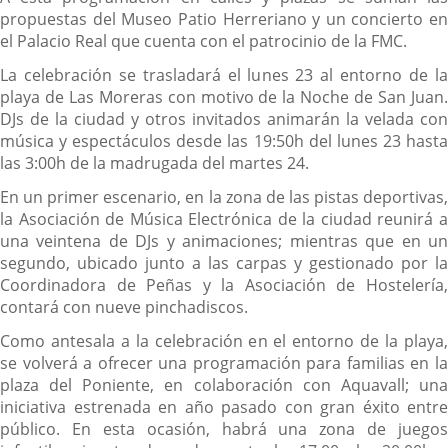
propuestas del Museo Patio Herreriano y un concierto en
el Palacio Real que cuenta con el patrocinio de la FMC.
La celebración se trasladará el lunes 23 al entorno de la
playa de Las Moreras con motivo de la Noche de San Juan.
DJs de la ciudad y otros invitados animarán la velada con
música y espectáculos desde las 19:50h del lunes 23 hasta
las 3:00h de la madrugada del martes 24.
En un primer escenario, en la zona de las pistas deportivas,
la Asociación de Música Electrónica de la ciudad reunirá a
una veintena de DJs y animaciones; mientras que en un
segundo, ubicado junto a las carpas y gestionado por la
Coordinadora de Peñas y la Asociación de Hostelería,
contará con nueve pinchadiscos.
Como antesala a la celebración en el entorno de la playa,
se volverá a ofrecer una programación para familias en la
plaza del Poniente, en colaboración con Aquavall; una
iniciativa estrenada en año pasado con gran éxito entre
público. En esta ocasión, habrá una zona de juegos