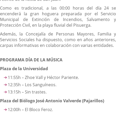
Como es tradicional, a las 00:00 horas del día 24 se
encenderá la gran hoguera preparada por el Servicio
Municipal de Extinción de Incendios, Salvamento y
Protección Civil, en la playa fluvial del Pisuerga.
Además, la Concejalía de Personas Mayores, Familia y
Servicios Sociales ha dispuesto, como en años anteriores,
carpas informativas en colaboración con varias entidades.
PROGRAMA DÍA DE LA MÚSICA
Plaza de la Universidad
11:55h – Zhoe Vall y Héctor Pariente.
12:35h – Los Sanguíneos.
13:15h – Sin trastes.
Plaza del Biólogo José Antonio Valverde (Pajarillos)
12:00h – El Bloco Feroz.