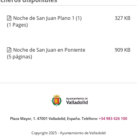
Noche de San Juan Plano 1 (1)
327
KB
(1 Pages)
Noche de San Juan en Poniente
909
KB
(5 páginas)
Plaza Mayor, 1. 47001 Valladolid, España. Teléfono:
+34 983 426 100
Copyright 2025 - Ayuntamiento de Valladolid