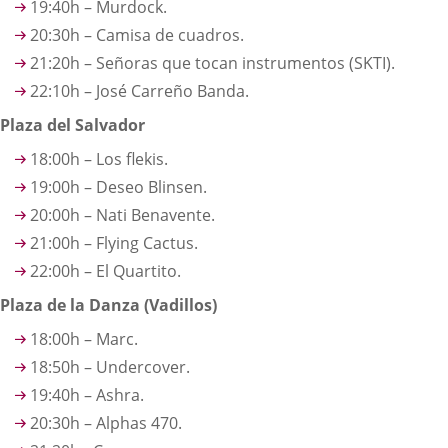
19:40h – Murdock.
20:30h – Camisa de cuadros.
21:20h – Señoras que tocan instrumentos (SKTI).
22:10h – José Carreño Banda.
Plaza del Salvador
18:00h – Los flekis.
19:00h – Deseo Blinsen.
20:00h – Nati Benavente.
21:00h – Flying Cactus.
22:00h – El Quartito.
Plaza de la Danza (Vadillos)
18:00h – Marc.
18:50h – Undercover.
19:40h – Ashra.
20:30h – Alphas 470.