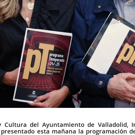
 Cultura del Ayuntamiento de Valladolid, Ir
n presentado esta mañana la programación de