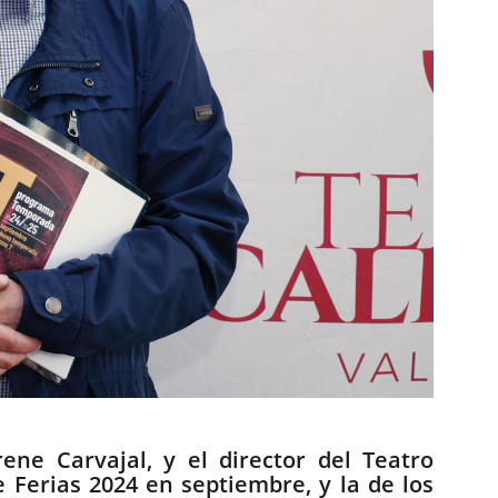
ene Carvajal, y el director del Teatro
 Ferias 2024 en septiembre, y la de los