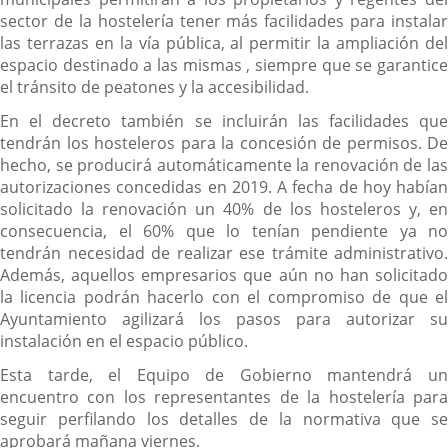
sector de la hostelería tener más facilidades para instalar
las terrazas en la vía pública, al permitir la ampliación del
espacio destinado a las mismas , siempre que se garantice
el tránsito de peatones y la accesibilidad.
En el decreto también se incluirán las facilidades que
tendrán los hosteleros para la concesión de permisos. De
hecho, se producirá automáticamente la renovación de las
autorizaciones concedidas en 2019. A fecha de hoy habían
solicitado la renovación un 40% de los hosteleros y, en
consecuencia, el 60% que lo tenían pendiente ya no
tendrán necesidad de realizar ese trámite administrativo.
Además, aquellos empresarios que aún no han solicitado
la licencia podrán hacerlo con el compromiso de que el
Ayuntamiento agilizará los pasos para autorizar su
instalación en el espacio público.
Esta tarde, el Equipo de Gobierno mantendrá un
encuentro con los representantes de la hostelería para
seguir perfilando los detalles de la normativa que se
aprobará mañana viernes.