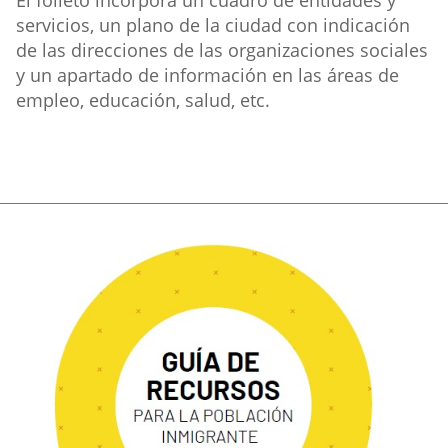
El folleto incorpora un cuadro de entidades y
servicios, un plano de la ciudad con indicación
de las direcciones de las organizaciones sociales
y un apartado de información en las áreas de
empleo, educación, salud, etc.