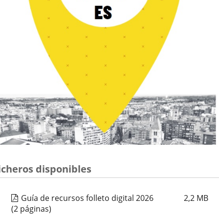
icheros disponibles
Guía de recursos folleto digital 2026
2,2
MB
(2 páginas)