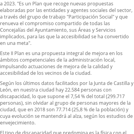
a 2023. "Es un Plan que recoge nuevas propuestas
elaboradas por las entidades y agentes sociales del sector,
a través del grupo de trabajo "Participación Social" y que
renueva el compromiso compartido de todas las
Concejalías del Ayuntamiento, sus Áreas y Servicios
implicados, para las que la accesibilidad se ha convertido
en una meta".
Este II Plan es una propuesta integral de mejora en los
ámbitos competenciales de la administración local,
impulsando actuaciones de mejora de la calidad y
accesibilidad de los vecinos de la ciudad.
Según los últimos datos facilitados por la Junta de Castilla y
León, en nuestra ciudad hay 22.584 personas con
discapacidad, lo que supone el 7,54 % del total (299.717
personas), sin olvidar al grupo de personas mayores de la
ciudad, que en 2018 son 77.714 (25,8 % de la población) y
cuya evolución se mantendrá al alza, según los estudios de
envejecimiento.
El tipo de discapacidad que predomina es la física con el