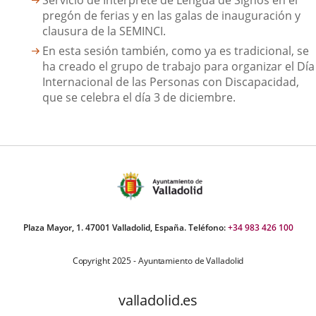
Servicio de Intérprete de Lengua de Signos en el
pregón de ferias y en las galas de inauguración y
clausura de la SEMINCI.
En esta sesión también, como ya es tradicional, se
ha creado el grupo de trabajo para organizar el Día
Internacional de las Personas con Discapacidad,
que se celebra el día 3 de diciembre.
Plaza Mayor, 1. 47001 Valladolid, España. Teléfono:
+34 983 426 100
Copyright 2025 - Ayuntamiento de Valladolid
valladolid.es