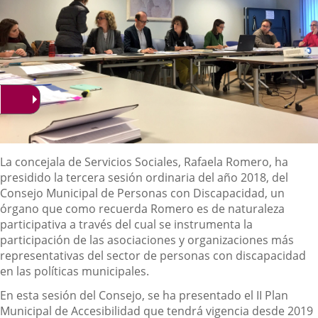
Descripción
La concejala de Servicios Sociales, Rafaela Romero, ha
presidido la tercera sesión ordinaria del año 2018, del
Consejo Municipal de Personas con Discapacidad, un
órgano que como recuerda Romero es de naturaleza
participativa a través del cual se instrumenta la
participación de las asociaciones y organizaciones más
representativas del sector de personas con discapacidad
en las políticas municipales.
En esta sesión del Consejo, se ha presentado el II Plan
Municipal de Accesibilidad que tendrá vigencia desde 2019