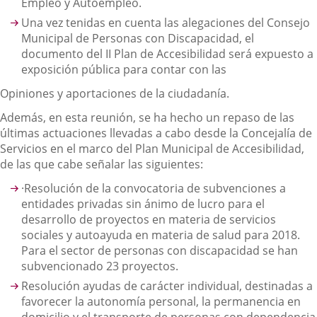
Empleo y Autoempleo.
Una vez tenidas en cuenta las alegaciones del Consejo
Municipal de Personas con Discapacidad, el
documento del II Plan de Accesibilidad será expuesto a
exposición pública para contar con las
Opiniones y aportaciones de la ciudadanía.
Además, en esta reunión, se ha hecho un repaso de las
últimas actuaciones llevadas a cabo desde la Concejalía de
Servicios en el marco del Plan Municipal de Accesibilidad,
de las que cabe señalar las siguientes:
·Resolución de la convocatoria de subvenciones a
entidades privadas sin ánimo de lucro para el
desarrollo de proyectos en materia de servicios
sociales y autoayuda en materia de salud para 2018.
Para el sector de personas con discapacidad se han
subvencionado 23 proyectos.
Resolución ayudas de carácter individual, destinadas a
favorecer la autonomía personal, la permanencia en