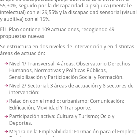
55,30%, seguido por la discapacidad la psíquica (mental e
intelectual) con el 29,55% y la discapacidad sensorial (visual
y auditiva) con el 15%.
El II Plan contiene 109 actuaciones, recogiendo 49
propuestas nuevas
Se estructura en dos niveles de intervención y en distintas
áreas de actuación:
Nivel 1/ Transversal: 4 áreas, Observatorio Derechos
Humanos, Normativas y Políticas Públicas,
Sensibilización y Participación Social y Formación.
Nivel 2/ Sectorial: 3 áreas de actuación y 8 sectores de
intervención:
Relación con el medio: urbanismo; Comunicación;
Edificación; Movilidad Y Transporte.
Participación activa: Cultura y Turismo; Ocio y
Deportes.
Mejora de la Empleabilidad: Formación para el Empleo;