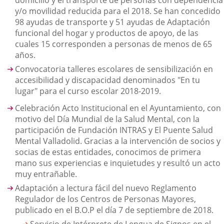
domicilio y el transporte de personas con dependencia
y/o movilidad reducida para el 2018. Se han concedido
98 ayudas de transporte y 51 ayudas de Adaptación
funcional del hogar y productos de apoyo, de las
cuales 15 corresponden a personas de menos de 65
años.
Convocatoria talleres escolares de sensibilización en
accesibilidad y discapacidad denominados "En tu
lugar" para el curso escolar 2018-2019.
Celebración Acto Institucional en el Ayuntamiento, con
motivo del Día Mundial de la Salud Mental, con la
participación de Fundación INTRAS y El Puente Salud
Mental Valladolid. Gracias a la intervención de socios y
socias de estas entidades, conocimos de primera
mano sus experiencias e inquietudes y resultó un acto
muy entrañable.
Adaptación a lectura fácil del nuevo Reglamento
Regulador de los Centros de Personas Mayores,
publicado en el B.O.P el día 7 de septiembre de 2018.