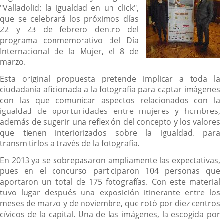
"Valladolid: la igualdad en un click",
que se celebrará los próximos días
22 y 23 de febrero dentro del
programa conmemorativo del Día
Internacional de la Mujer, el 8 de
marzo.
Esta original propuesta pretende implicar a toda la
ciudadanía aficionada a la fotografía para captar imágenes
con las que comunicar aspectos relacionados con la
igualdad de oportunidades entre mujeres y hombres,
además de sugerir una reflexión del concepto y los valores
que tienen interiorizados sobre la igualdad, para
transmitirlos a través de la fotografía.
En 2013 ya se sobrepasaron ampliamente las expectativas,
pues en el concurso participaron 104 personas que
aportaron un total de 175 fotografías. Con este material
tuvo lugar después una exposición itinerante entre los
meses de marzo y de noviembre, que rotó por diez centros
cívicos de la capital. Una de las imágenes, la escogida por