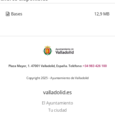
Bases
12,9
MB
Plaza Mayor, 1. 47001 Valladolid, España. Teléfono:
+34 983 426 100
Copyright 2025 - Ayuntamiento de Valladolid
valladolid.es
El Ayuntamiento
Tu ciudad