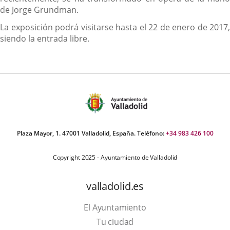
de Jorge Grundman.
La exposición podrá visitarse hasta el 22 de enero de 2017,
siendo la entrada libre.
Plaza Mayor, 1. 47001 Valladolid, España. Teléfono:
+34 983 426 100
Copyright 2025 - Ayuntamiento de Valladolid
valladolid.es
El Ayuntamiento
Tu ciudad