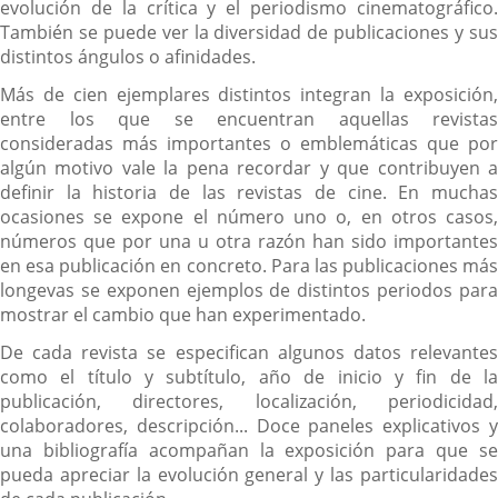
evolución de la crítica y el periodismo cinematográfico.
También se puede ver la diversidad de publicaciones y sus
distintos ángulos o afinidades.
Más de cien ejemplares distintos integran la exposición,
entre los que se encuentran aquellas revistas
consideradas más importantes o emblemáticas que por
algún motivo vale la pena recordar y que contribuyen a
definir la historia de las revistas de cine. En muchas
ocasiones se expone el número uno o, en otros casos,
números que por una u otra razón han sido importantes
en esa publicación en concreto. Para las publicaciones más
longevas se exponen ejemplos de distintos periodos para
mostrar el cambio que han experimentado.
De cada revista se especifican algunos datos relevantes
como el título y subtítulo, año de inicio y fin de la
publicación, directores, localización, periodicidad,
colaboradores, descripción... Doce paneles explicativos y
una bibliografía acompañan la exposición para que se
pueda apreciar la evolución general y las particularidades