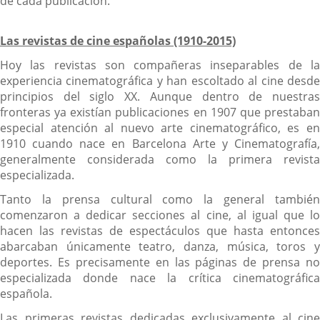
de cada publicación.
Las revistas de cine españolas (1910-2015)
Hoy las revistas son compañeras inseparables de la
experiencia cinematográfica y han escoltado al cine desde
principios del siglo XX. Aunque dentro de nuestras
fronteras ya existían publicaciones en 1907 que prestaban
especial atención al nuevo arte cinematográfico, es en
1910 cuando nace en Barcelona Arte y Cinematografía,
generalmente considerada como la primera revista
especializada.
Tanto la prensa cultural como la general también
comenzaron a dedicar secciones al cine, al igual que lo
hacen las revistas de espectáculos que hasta entonces
abarcaban únicamente teatro, danza, música, toros y
deportes. Es precisamente en las páginas de prensa no
especializada donde nace la crítica cinematográfica
española.
Las primeras revistas dedicadas exclusivamente al cine