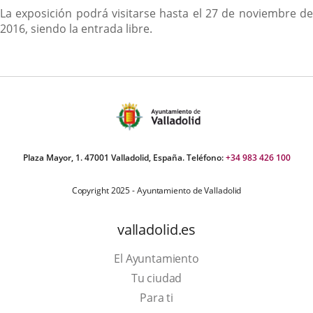
La exposición podrá visitarse hasta el 27 de noviembre de
2016, siendo la entrada libre.
Plaza Mayor, 1. 47001 Valladolid, España. Teléfono:
+34 983 426 100
Copyright 2025 - Ayuntamiento de Valladolid
valladolid.es
El Ayuntamiento
Tu ciudad
Para ti