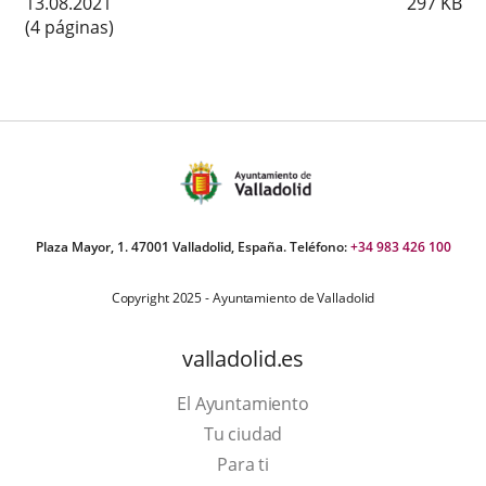
13.08.2021
297
KB
(4 páginas)
Plaza Mayor, 1. 47001 Valladolid, España. Teléfono:
+34 983 426 100
Copyright 2025 - Ayuntamiento de Valladolid
valladolid.es
El Ayuntamiento
Tu ciudad
Para ti