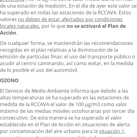
de una estación de medición. En el día de ayer este valor se
ha superado en todas las estaciones de la RCCAVA. Estos
valores
no deben de estar afectados por condiciones
locales naturales
, por lo que
no se activará el Plan de
Acción
.
De cualquier forma, se mantendrán las recomendaciones
recogidas en el plan relativas a la disminución de la
emisión de partículas finas: el uso del transporte público o
acudir al centro caminando, así como evitar, en la medida
de lo posible el uso del automóvil.
OZONO
El Servicio de Medio Ambiente informa que debido a las
altas temperaturas se ha superado en las estaciones de
medida de la RCCAVA el valor de 100 µg/m3 como valor
máximo de las medias móviles octohorarias por tercer día
consecutivo. De esta manera se ha superado el valor
establecido en el Plan de Acción en situaciones de alerta
por contaminación del aire urbano para la
situación 1,