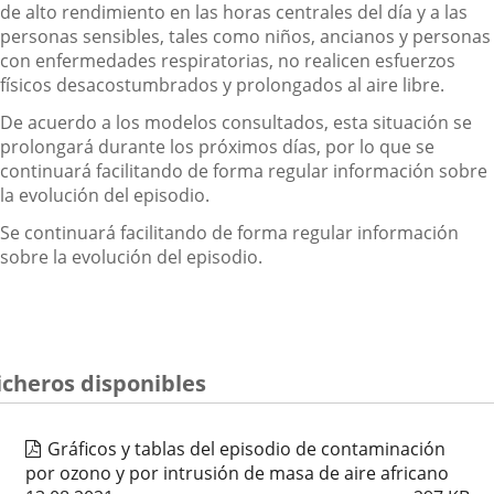
de alto rendimiento en las horas centrales del día y a las
personas sensibles, tales como niños, ancianos y personas
con enfermedades respiratorias, no realicen esfuerzos
físicos desacostumbrados y prolongados al aire libre.
De acuerdo a los modelos consultados, esta situación se
prolongará durante los próximos días, por lo que se
continuará facilitando de forma regular información sobre
la evolución del episodio.
Se continuará facilitando de forma regular información
sobre la evolución del episodio.
icheros disponibles
Gráficos y tablas del episodio de contaminación
por ozono y por intrusión de masa de aire africano