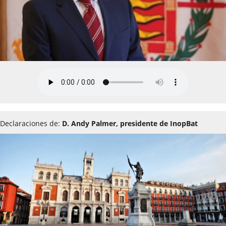
Declaraciones de:
D. Andy Palmer, presidente de InopBat