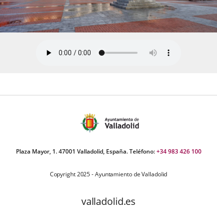
Plaza Mayor, 1. 47001 Valladolid, España. Teléfono:
+34 983 426 100
Copyright 2025 - Ayuntamiento de Valladolid
valladolid.es