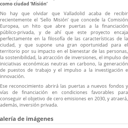
como ciudad ‘Misión’
No hay que olvidar que Valladolid acaba de recibir
recientemente el ‘Sello Misión’ que concede la Comisión
Europea, un hito que abre puertas a la financiación
público-privada, y de ahí que este proyecto encaja
perfectamente en la filosofía de las características de la
ciudad, y que supone una gran oportunidad para el
territorio por su impacto en el bienestar de las personas,
la sostenibilidad, la atracción de inversiones, el impulso de
iniciativas económicas neutras en carbono, la generación
de puestos de trabajo y el impulso a la investigación e
innovación.
Ese reconocimiento abrirá las puertas a nuevos fondos y
vías de financiación en condiciones favorables para
conseguir el objetivo de cero emisiones en 2030, y atraerá,
además, inversión privada.
alería de imágenes