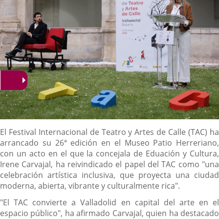
Descripción
El Festival Internacional de Teatro y Artes de Calle (TAC) ha
arrancado su 26ª edición en el Museo Patio Herreriano,
con un acto en el que la concejala de Eduación y Cultura,
Irene Carvajal, ha reivindicado el papel del TAC como "una
celebración artística inclusiva, que proyecta una ciudad
moderna, abierta, vibrante y culturalmente rica".
"El TAC convierte a Valladolid en capital del arte en el
espacio público", ha afirmado Carvajal, quien ha destacado