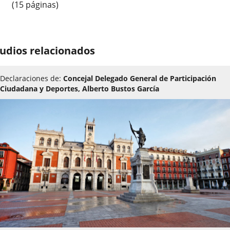
(15 páginas)
udios relacionados
Declaraciones de:
Concejal Delegado General de Participación
Ciudadana y Deportes, Alberto Bustos García