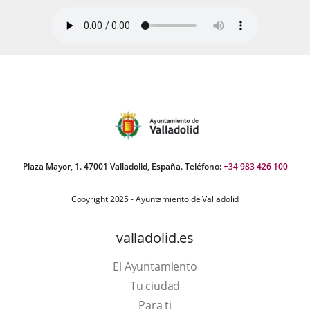
Plaza Mayor, 1. 47001 Valladolid, España. Teléfono:
+34 983 426 100
Copyright 2025 - Ayuntamiento de Valladolid
valladolid.es
El Ayuntamiento
Tu ciudad
Para ti