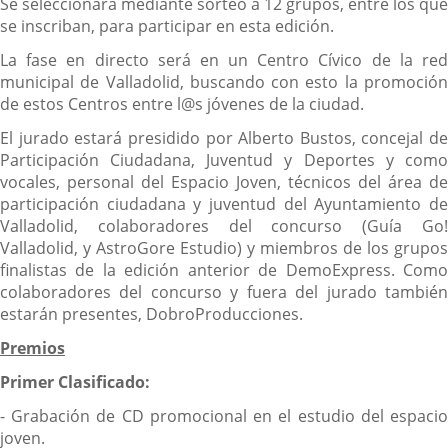
Se seleccionará mediante sorteo a 12 grupos, entre los que
se inscriban, para participar en esta edición.
La fase en directo será en un Centro Cívico de la red
municipal de Valladolid, buscando con esto la promoción
de estos Centros entre l@s jóvenes de la ciudad.
El jurado estará presidido por Alberto Bustos, concejal de
Participación Ciudadana, Juventud y Deportes y como
vocales, personal del Espacio Joven, técnicos del área de
participación ciudadana y juventud del Ayuntamiento de
Valladolid, colaboradores del concurso (Guía Go!
Valladolid, y AstroGore Estudio) y miembros de los grupos
finalistas de la edición anterior de DemoExpress. Como
colaboradores del concurso y fuera del jurado también
estarán presentes, DobroProducciones.
Premios
Primer Clasificado:
- Grabación de CD promocional en el estudio del espacio
joven.