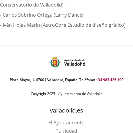
Conservatorio de Valladolid)
- Carlos Sobrino Ortega (Larry Dance)
- Iván Hojas MarIn (AstroGore Estudio de diseño gráfico)
Plaza Mayor, 1. 47001 Valladolid, España. Teléfono:
+34 983 426 100
Copyright 2025 - Ayuntamiento de Valladolid
valladolid.es
El Ayuntamiento
Tu ciudad