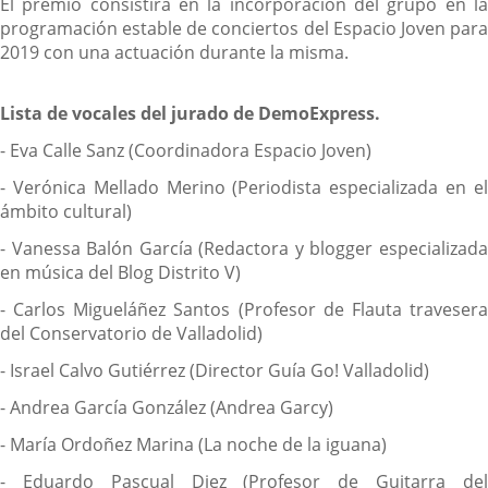
El premio consistirá en la incorporación del grupo en la
programación estable de conciertos del Espacio Joven para
2019 con una actuación durante la misma.
Lista de vocales del jurado de DemoExpress.
- Eva Calle Sanz (Coordinadora Espacio Joven)
- Verónica Mellado Merino (Periodista especializada en el
ámbito cultural)
- Vanessa Balón García (Redactora y blogger especializada
en música del Blog Distrito V)
- Carlos Migueláñez Santos (Profesor de Flauta travesera
del Conservatorio de Valladolid)
- Israel Calvo Gutiérrez (Director Guía Go! Valladolid)
- Andrea García González (Andrea Garcy)
- María Ordoñez Marina (La noche de la iguana)
- Eduardo Pascual Diez (Profesor de Guitarra del