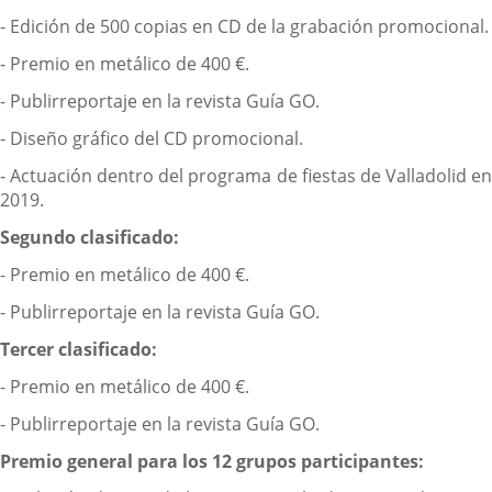
- Edición de 500 copias en CD de la grabación promocional.
- Premio en metálico de 400 €.
- Publirreportaje en la revista Guía GO.
- Diseño gráfico del CD promocional.
- Actuación dentro del programa de fiestas de Valladolid en
2019.
Segundo clasificado:
- Premio en metálico de 400 €.
- Publirreportaje en la revista Guía GO.
Tercer clasificado:
- Premio en metálico de 400 €.
- Publirreportaje en la revista Guía GO.
Premio general para los 12 grupos participantes: