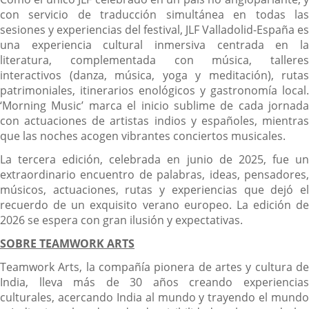
con servicio de traducción simultánea en todas las
sesiones y experiencias del festival, JLF Valladolid-España es
una experiencia cultural inmersiva centrada en la
literatura, complementada con música, talleres
interactivos (danza, música, yoga y meditación), rutas
patrimoniales, itinerarios enológicos y gastronomía local.
‘Morning Music’ marca el inicio sublime de cada jornada
con actuaciones de artistas indios y españoles, mientras
que las noches acogen vibrantes conciertos musicales.
La tercera edición, celebrada en junio de 2025, fue un
extraordinario encuentro de palabras, ideas, pensadores,
músicos, actuaciones, rutas y experiencias que dejó el
recuerdo de un exquisito verano europeo. La edición de
2026 se espera con gran ilusión y expectativas.
SOBRE TEAMWORK ARTS
Teamwork Arts, la compañía pionera de artes y cultura de
India, lleva más de 30 años creando experiencias
culturales, acercando India al mundo y trayendo el mundo