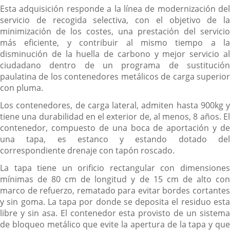
Esta adquisición responde a la línea de modernización del
servicio de recogida selectiva, con el objetivo de la
minimización de los costes, una prestación del servicio
más eficiente, y contribuir al mismo tiempo a la
disminución de la huella de carbono y mejor servicio al
ciudadano dentro de un programa de sustitución
paulatina de los contenedores metálicos de carga superior
con pluma.
Los contenedores, de carga lateral, admiten hasta 900kg y
tiene una durabilidad en el exterior de, al menos, 8 años. El
contenedor, compuesto de una boca de aportación y de
una tapa, es estanco y estando dotado del
correspondiente drenaje con tapón roscado.
La tapa tiene un orificio rectangular con dimensiones
mínimas de 80 cm de longitud y de 15 cm de alto con
marco de refuerzo, rematado para evitar bordes cortantes
y sin goma. La tapa por donde se deposita el residuo esta
libre y sin asa. El contenedor esta provisto de un sistema
de bloqueo metálico que evite la apertura de la tapa y que