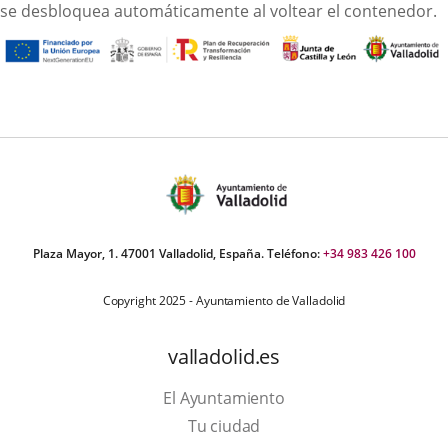
se desbloquea automáticamente al voltear el contenedor.
Plaza Mayor, 1. 47001 Valladolid, España. Teléfono:
+34 983 426 100
Copyright 2025 - Ayuntamiento de Valladolid
valladolid.es
El Ayuntamiento
Tu ciudad