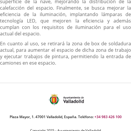
superficie de la nave, mejorando la distribución de la
calefacción del espacio. Finalmente, se busca mejorar la
eficiencia de la iluminación, implantando lámparas de
tecnología LED, que mejoren la eficiencia y además
cumplan con los requisitos de iluminación para el uso
actual del espacio.
En cuanto al uso, se retirará la zona de box de soldadura
actual, para aumentar el espacio de dicha zona de trabajo
y ejecutar trabajos de pintura, permitiendo la entrada de
camiones en ese espacio.
Plaza Mayor, 1. 47001 Valladolid, España. Teléfono:
+34 983 426 100
Copyright 2025 - Ayuntamiento de Valladolid