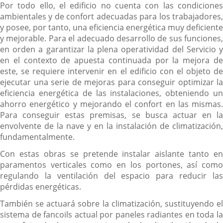
Por todo ello, el edificio no cuenta con las condiciones
ambientales y de confort adecuadas para los trabajadores,
y posee, por tanto, una eficiencia energética muy deficiente
y mejorable. Para el adecuado desarrollo de sus funciones,
en orden a garantizar la plena operatividad del Servicio y
en el contexto de apuesta continuada por la mejora de
este, se requiere intervenir en el edificio con el objeto de
ejecutar una serie de mejoras para conseguir optimizar la
eficiencia energética de las instalaciones, obteniendo un
ahorro energético y mejorando el confort en las mismas.
Para conseguir estas premisas, se busca actuar en la
envolvente de la nave y en la instalación de climatización,
fundamentalmente.
Con estas obras se pretende instalar aislante tanto en
paramentos verticales como en los portones, así como
regulando la ventilación del espacio para reducir las
pérdidas energéticas.
También se actuará sobre la climatización, sustituyendo el
sistema de fancoils actual por paneles radiantes en toda la