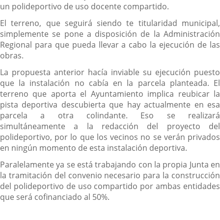
un polideportivo de uso docente compartido.
El terreno, que seguirá siendo te titularidad municipal,
simplemente se pone a disposición de la Administración
Regional para que pueda llevar a cabo la ejecución de las
obras.
La propuesta anterior hacía inviable su ejecución puesto
que la instalación no cabía en la parcela planteada. El
terreno que aporta el Ayuntamiento implica reubicar la
pista deportiva descubierta que hay actualmente en esa
parcela a otra colindante. Eso se realizará
simultáneamente a la redacción del proyecto del
polideportivo, por lo que los vecinos no se verán privados
en ningún momento de esta instalación deportiva.
Paralelamente ya se está trabajando con la propia Junta en
la tramitación del convenio necesario para la construcción
del polideportivo de uso compartido por ambas entidades
que será cofinanciado al 50%.