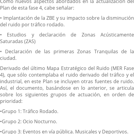
Como nuevos aspectos abordados en la actualización del
Plan de esta fase 4, cabe señalar:
• Implantación de la ZBE y su impacto sobre la disminución
del ruido por tráfico rodado.
• Estudios y declaración de Zonas Acústicamente
Saturadas (ZAS)
• Declaración de las primeras Zonas Tranquilas de la
ciudad.
Derivado del último Mapa Estratégico del Ruido (MER Fase
4), que sólo contemplaba el ruido derivado del tráfico y el
industrial, en este Plan se incluyen otras fuentes de ruido.
Así, el documento, basándose en lo anterior, se articula
sobre los siguientes grupos de actuación, en orden de
prioridad:
•Grupo 1: Tráfico Rodado.
•Grupo 2: Ocio Nocturno.
•Grupo 3: Eventos en vía pública. Musicales y Deportivos.