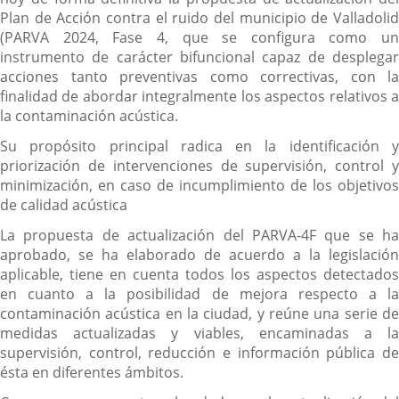
Plan de Acción contra el ruido del municipio de Valladolid
(PARVA 2024, Fase 4, que se configura como un
instrumento de carácter bifuncional capaz de desplegar
acciones tanto preventivas como correctivas, con la
finalidad de abordar integralmente los aspectos relativos a
la contaminación acústica.
Su propósito principal radica en la identificación y
priorización de intervenciones de supervisión, control y
minimización, en caso de incumplimiento de los objetivos
de calidad acústica
La propuesta de actualización del PARVA-4F que se ha
aprobado, se ha elaborado de acuerdo a la legislación
aplicable, tiene en cuenta todos los aspectos detectados
en cuanto a la posibilidad de mejora respecto a la
contaminación acústica en la ciudad, y reúne una serie de
medidas actualizadas y viables, encaminadas a la
supervisión, control, reducción e información pública de
ésta en diferentes ámbitos.