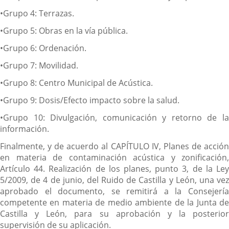
•Grupo 4: Terrazas.
•Grupo 5: Obras en la vía pública.
•Grupo 6: Ordenación.
•Grupo 7: Movilidad.
•Grupo 8: Centro Municipal de Acústica.
•Grupo 9: Dosis/Efecto impacto sobre la salud.
•Grupo 10: Divulgación, comunicación y retorno de la
información.
Finalmente, y de acuerdo al CAPÍTULO IV, Planes de acción
en materia de contaminación acústica y zonificación,
Artículo 44. Realización de los planes, punto 3, de la Ley
5/2009, de 4 de junio, del Ruido de Castilla y León, una vez
aprobado el documento, se remitirá a la Consejería
competente en materia de medio ambiente de la Junta de
Castilla y León, para su aprobación y la posterior
supervisión de su aplicación.