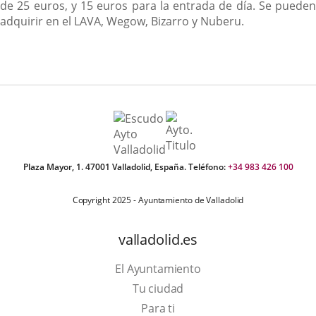
de 25 euros, y 15 euros para la entrada de día. Se pueden
adquirir en el LAVA, Wegow, Bizarro y Nuberu.
Plaza Mayor, 1. 47001 Valladolid, España. Teléfono:
+34 983 426 100
Copyright 2025 - Ayuntamiento de Valladolid
valladolid.es
El Ayuntamiento
Tu ciudad
Para ti