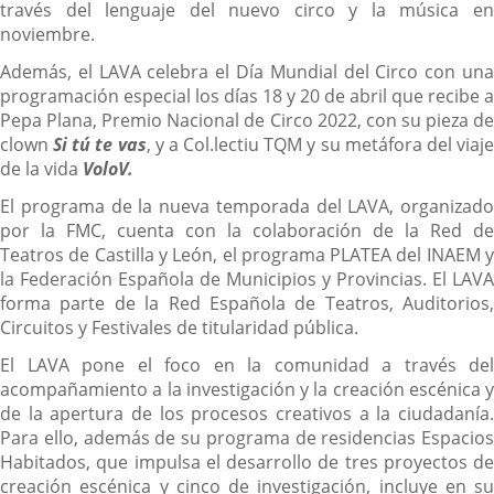
través del lenguaje del nuevo circo y la música en
noviembre.
Además, el LAVA celebra el Día Mundial del Circo con una
programación especial los días 18 y 20 de abril que recibe a
Pepa Plana, Premio Nacional de Circo 2022, con su pieza de
clown
Si tú te vas
, y a Col.lectiu TQM y su metáfora del viaj
de la vida
VoloV.
El programa de la nueva temporada del LAVA, organizado
por la FMC, cuenta con la colaboración de la Red de
Teatros de Castilla y León, el programa PLATEA del INAEM y
la Federación Española de Municipios y Provincias. El LAVA
forma parte de la Red Española de Teatros, Auditorios,
Circuitos y Festivales de titularidad pública.
El LAVA pone el foco en la comunidad a través del
acompañamiento a la investigación y la creación escénica y
de la apertura de los procesos creativos a la ciudadanía.
Para ello, además de su programa de residencias Espacios
Habitados, que impulsa el desarrollo de tres proyectos de
creación escénica y cinco de investigación, incluye en su