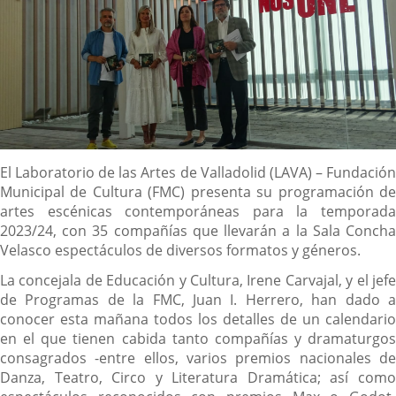
Descripción
El Laboratorio de las Artes de Valladolid (LAVA) – Fundación
Municipal de Cultura (FMC) presenta su programación de
artes escénicas contemporáneas para la temporada
2023/24, con 35 compañías que llevarán a la Sala Concha
Velasco espectáculos de diversos formatos y géneros.
La concejala de Educación y Cultura, Irene Carvajal, y el jefe
de Programas de la FMC, Juan I. Herrero, han dado a
conocer esta mañana todos los detalles de un calendario
en el que tienen cabida tanto compañías y dramaturgos
consagrados -entre ellos, varios premios nacionales de
Danza, Teatro, Circo y Literatura Dramática; así como