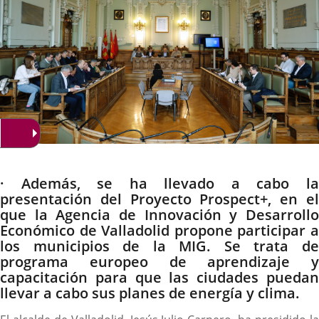
Descripción
· Además, se ha llevado a cabo la
presentación del Proyecto Prospect+, en el
que la Agencia de Innovación y Desarrollo
Económico de Valladolid propone participar a
los municipios de la MIG. Se trata de
programa europeo de aprendizaje y
capacitación para que las ciudades puedan
llevar a cabo sus planes de energía y clima.