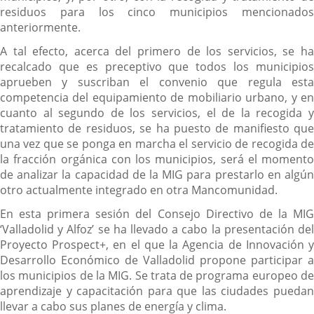
residuos para los cinco municipios mencionados
anteriormente.
A tal efecto, acerca del primero de los servicios, se ha
recalcado que es preceptivo que todos los municipios
aprueben y suscriban el convenio que regula esta
competencia del equipamiento de mobiliario urbano, y en
cuanto al segundo de los servicios, el de la recogida y
tratamiento de residuos, se ha puesto de manifiesto que
una vez que se ponga en marcha el servicio de recogida de
la fracción orgánica con los municipios, será el momento
de analizar la capacidad de la MIG para prestarlo en algún
otro actualmente integrado en otra Mancomunidad.
En esta primera sesión del Consejo Directivo de la MIG
‘Valladolid y Alfoz’ se ha llevado a cabo la presentación del
Proyecto Prospect+, en el que la Agencia de Innovación y
Desarrollo Económico de Valladolid propone participar a
los municipios de la MIG. Se trata de programa europeo de
aprendizaje y capacitación para que las ciudades puedan
llevar a cabo sus planes de energía y clima.