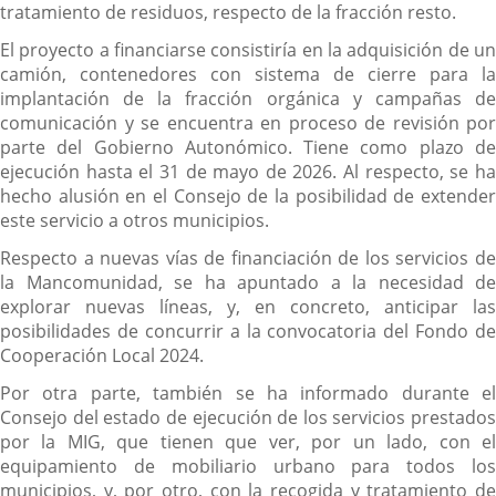
tratamiento de residuos, respecto de la fracción resto.
El proyecto a financiarse consistiría en la adquisición de un
camión, contenedores con sistema de cierre para la
implantación de la fracción orgánica y campañas de
comunicación y se encuentra en proceso de revisión por
parte del Gobierno Autonómico. Tiene como plazo de
ejecución hasta el 31 de mayo de 2026. Al respecto, se ha
hecho alusión en el Consejo de la posibilidad de extender
este servicio a otros municipios.
Respecto a nuevas vías de financiación de los servicios de
la Mancomunidad, se ha apuntado a la necesidad de
explorar nuevas líneas, y, en concreto, anticipar las
posibilidades de concurrir a la convocatoria del Fondo de
Cooperación Local 2024.
Por otra parte, también se ha informado durante el
Consejo del estado de ejecución de los servicios prestados
por la MIG, que tienen que ver, por un lado, con el
equipamiento de mobiliario urbano para todos los
municipios, y, por otro, con la recogida y tratamiento de