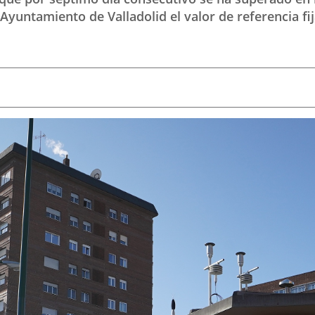
yuntamiento de Valladolid el valor de referencia fi