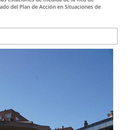
jado del Plan de Acción en Situaciones de