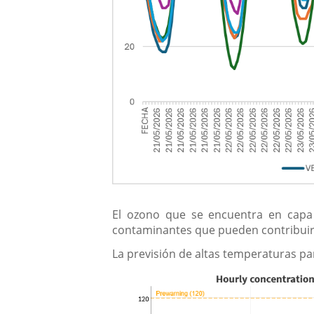
El ozono que se encuentra en capa
contaminantes que pueden contribuir 
La previsión de altas temperaturas p