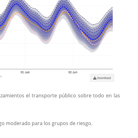
azamientos el transporte público sobre todo en las
sgo moderado para los grupos de riesgo.