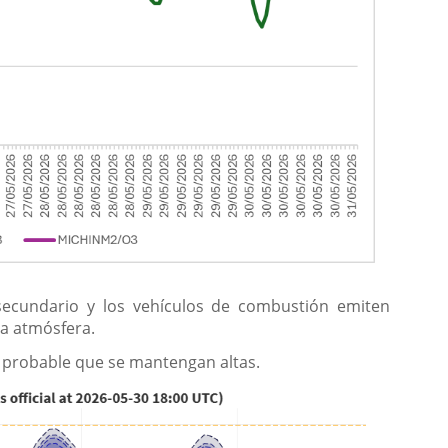
secundario y los vehículos de combustión emiten
a atmósfera.
s probable que se mantengan altas.