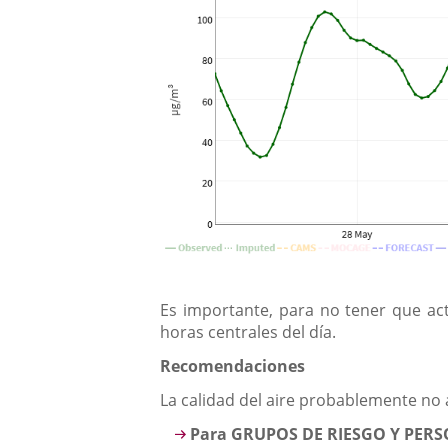
Es importante, para no tener que act
horas centrales del día.
Recomendaciones
La calidad del aire probablemente no 
Para GRUPOS DE RIESGO Y PERS