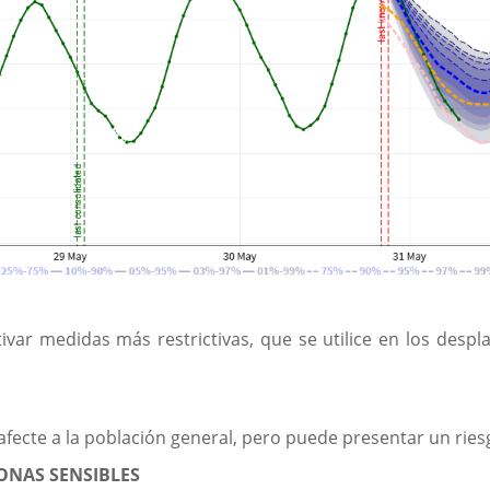
ivar medidas más restrictivas, que se utilice en los despl
afecte a la población general, pero puede presentar un rie
ONAS SENSIBLES