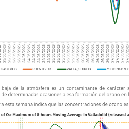
 baja de la atmósfera es un contaminante de carácter 
de determinadas ocasiones a esa formación del ozono en l
ara esta semana indica que las concentraciones de ozono e