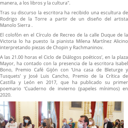
manera, a los libros y la cultura".
Tras su discurso la escritora ha recibido una escultura de
Rodrigo de la Torre a partir de un diseño del artista
Manolo Sierra .
El colofón en el Círculo de Recreo de la calle Duque de la
Victoria lo ha puesto la pianista Milena Martínez Alicino
interpretando piezas de Chopin y Rachmaninov.
A las 21.00 horas el Ciclo de Diálogos poéticos’, en la plaza
Mayor, ha contado con la presencia de la escritora Isabel
Bono, Premio Café Gijón con ‘Una casa de Bleturge y
Tusquets’ y José Luis Cancho, Premio de la Crítica de
Castilla y León en 2017, que ha publicado su primer
poemario ‘Cuaderno de invierno (papeles mínimos) en
2020.