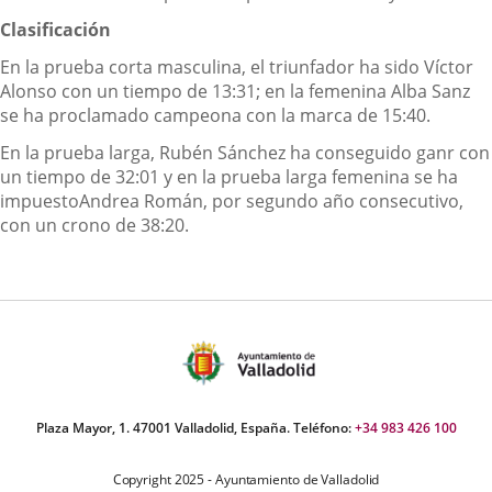
Clasificación
En la prueba corta masculina, el triunfador ha sido Víctor
Alonso con un tiempo de 13:31; en la femenina Alba Sanz
se ha proclamado campeona con la marca de 15:40.
En la prueba larga, Rubén Sánchez ha conseguido ganr con
un tiempo de 32:01
y en la prueba larga femenina se ha
impuesto
Andrea Román
, por segundo año consecutivo,
con un crono de 38:20.
Plaza Mayor, 1. 47001 Valladolid, España. Teléfono:
+34 983 426 100
Copyright 2025 - Ayuntamiento de Valladolid