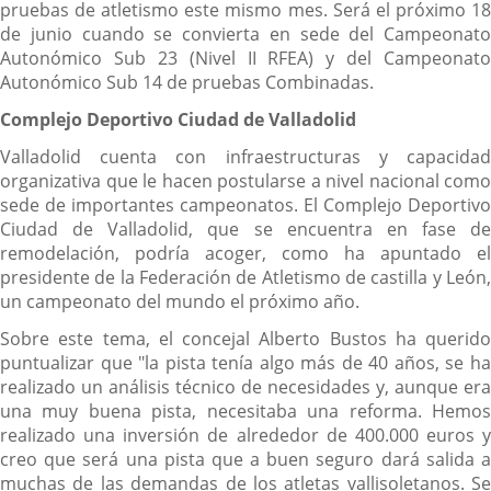
pruebas de atletismo este mismo mes. Será el próximo 18
de junio cuando se convierta en sede del Campeonato
Autonómico Sub 23 (Nivel II RFEA) y del Campeonato
Autonómico Sub 14 de pruebas Combinadas.
Complejo Deportivo Ciudad de Valladolid
Valladolid cuenta con infraestructuras y capacidad
organizativa que le hacen postularse a nivel nacional como
sede de importantes campeonatos. El Complejo Deportivo
Ciudad de Valladolid, que se encuentra en fase de
remodelación, podría acoger, como ha apuntado el
presidente de la Federación de Atletismo de castilla y León,
un campeonato del mundo el próximo año.
Sobre este tema, el concejal Alberto Bustos ha querido
puntualizar que "la pista tenía algo más de 40 años, se ha
realizado un análisis técnico de necesidades y, aunque era
una muy buena pista, necesitaba una reforma. Hemos
realizado una inversión de alrededor de 400.000 euros y
creo que será una pista que a buen seguro dará salida a
muchas de las demandas de los atletas vallisoletanos. Se