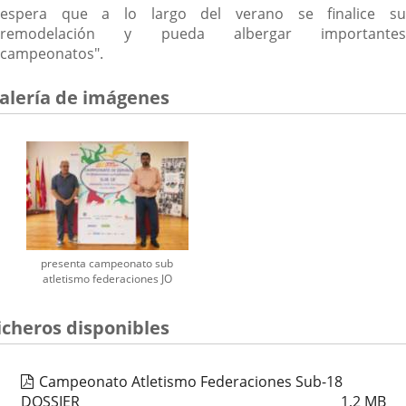
espera que a lo largo del verano se finalice su
remodelación y pueda albergar importantes
campeonatos".
alería de imágenes
presenta campeonato sub
atletismo federaciones JO
icheros disponibles
Campeonato Atletismo Federaciones Sub-18
DOSSIER
1,2
MB