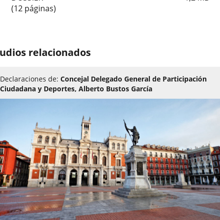
(12 páginas)
udios relacionados
Declaraciones de:
Concejal Delegado General de Participación
Ciudadana y Deportes, Alberto Bustos García