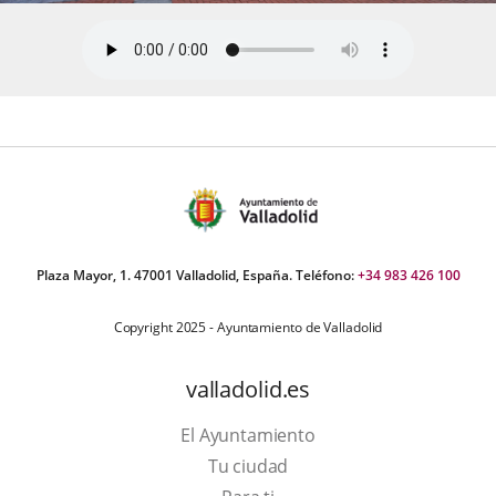
Plaza Mayor, 1. 47001 Valladolid, España. Teléfono:
+34 983 426 100
Copyright 2025 - Ayuntamiento de Valladolid
valladolid.es
El Ayuntamiento
Tu ciudad