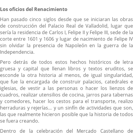
Los oficios del Renacimiento
Han pasado cinco siglos desde que se iniciaran las obras
de construcción del Palacio Real de Valladolid, lugar que
sería la residencia de Carlos I, Felipe II y Felipe III, sede de la
corte entre 1601 y 1606 y lugar de nacimiento de Felipe IV
sin olvidar la presencia de Napoleón en la guerra de la
Independencia.
Pero detrás de todos estos hechos históricos de letra
gruesa y capital que llenan libros y textos eruditos, se
esconde la otra historia al menos, de igual singularidad,
que fue la encargada de construir palacios, catedrales e
iglesias, de vestir a las personas o hacer los lienzos de
cuadros, realizar utensilios de cocina, jarros para tabernas
y comedores, hacer los cestos para el transporte, realizo
herraduras y rejerías… y un sinfín de actividades que son,
las que realmente hicieron posible que la historia de todos
se fuera creando.
Dentro de la celebración del Mercado Castellano de