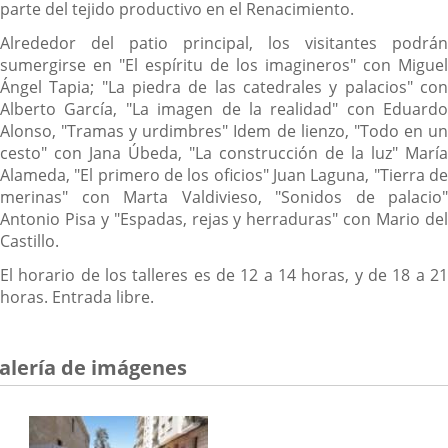
parte del tejido productivo en el Renacimiento.
Alrededor del patio principal, los visitantes podrán
sumergirse en "El espíritu de los imagineros" con Miguel
Ángel Tapia; "La piedra de las catedrales y palacios" con
Alberto García, "La imagen de la realidad" con Eduardo
Alonso, "Tramas y urdimbres" Idem de lienzo, "Todo en un
cesto" con Jana Úbeda, "La construcción de la luz" María
Alameda, "El primero de los oficios" Juan Laguna, "Tierra de
merinas" con Marta Valdivieso, "Sonidos de palacio"
Antonio Pisa y "Espadas, rejas y herraduras" con Mario del
Castillo.
El horario de los talleres es de 12 a 14 horas, y de 18 a 21
horas. Entrada libre.
alería de imágenes