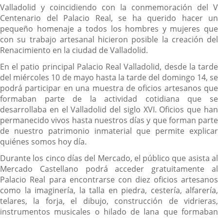
Valladolid y coincidiendo con la conmemoración del V
Centenario del Palacio Real, se ha querido hacer un
pequeño homenaje a todos los hombres y mujeres que
con su trabajo artesanal hicieron posible la creación del
Renacimiento en la ciudad de Valladolid.
En el patio principal Palacio Real Valladolid, desde la tarde
del miércoles 10 de mayo hasta la tarde del domingo 14, se
podrá participar en una muestra de oficios artesanos que
formaban parte de la actividad cotidiana que se
desarrollaba en el Valladolid del siglo XVI. Oficios que han
permanecido vivos hasta nuestros días y que forman parte
de nuestro patrimonio inmaterial que permite explicar
quiénes somos hoy día.
Durante los cinco días del Mercado, el público que asista al
Mercado Castellano podrá acceder gratuitamente al
Palacio Real para encontrarse con diez oficios artesanos
como la imaginería, la talla en piedra, cestería, alfarería,
telares, la forja, el dibujo, construcción de vidrieras,
instrumentos musicales o hilado de lana que formaban