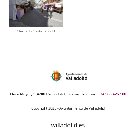
Mercado Castellano IB
Plaza Mayor, 1. 47001 Valladolid, España. Teléfono:
+34 983 426 100
Copyright 2025 - Ayuntamiento de Valladolid
valladolid.es