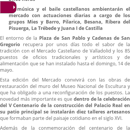
La música y el baile castellanos ambientarán el
mercado con actuaciones diarias a cargo de los
grupos Mies y Barro, Pilarica, Besana, Ribera del
Pisuerga, La Trébede y Juana I de Castilla
El entorno de la
Plaza de San Pablo y Cadenas de Sa
Gregorio
recupera por unos días todo el sabor de la
tradición con el Mercado Castellano de Valladolid y los 85
puestos de oficios tradicionales y artísticos y de
alimentación que se han instalado hasta el domingo, 14 de
mayo.
Esta edición del Mercado convivirá con las obras de
restauración del muro del Museo Nacional de Escultura y
que ha obligado a una reconfiguración de los puestos. La
novedad más importante es que
dentro de la celebración
del V Centenario de la construcción del Palacio Real en
su patio principal se instalarán diez talleres artesanos
que formaban parte del paisaje cotidiano en el siglo XVI.
Además de la conmemoración del centenario de la