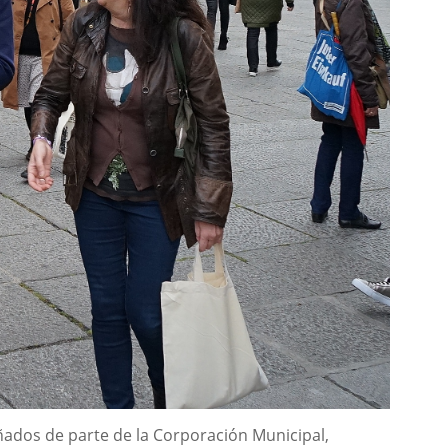
ñados de parte de la Corporación Municipal,