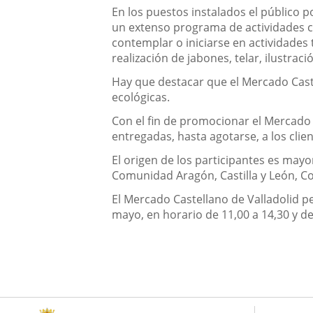
En los puestos instalados el público p
un extenso programa de actividades co
contemplar o iniciarse en actividades 
realización de jabones, telar, ilustració
Hay que destacar que el Mercado Caste
ecológicas.
Con el fin de promocionar el Mercado 
entregadas, hasta agotarse, a los clie
El origen de los participantes es ma
Comunidad Aragón, Castilla y León, C
El Mercado Castellano de Valladolid p
mayo, en horario de 11,00 a 14,30 y de