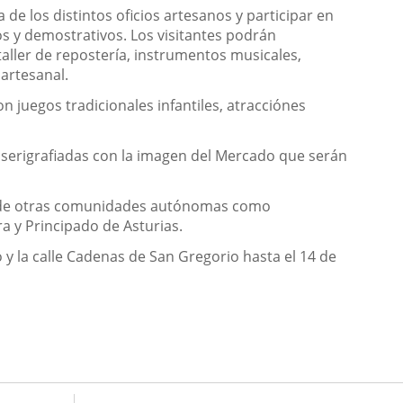
 de los distintos oficios artesanos y participar en
s y demostrativos. Los visitantes podrán
taller de repostería, instrumentos musicales,
 artesanal.
juegos tradicionales infantiles, atracciónes
 serigrafiadas con la imagen del Mercado que serán
pan de otras comunidades autónomas como
 y Principado de Asturias.
 y la calle Cadenas de San Gregorio hasta el 14 de