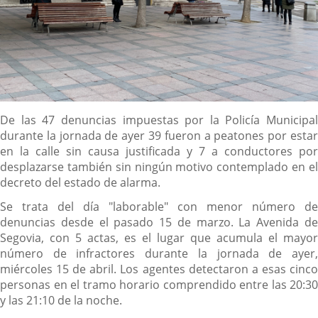
Descripción
De las 47 denuncias impuestas por la Policía Municipal
durante la jornada de ayer 39 fueron a peatones por estar
en la calle sin causa justificada y 7 a conductores por
desplazarse también sin ningún motivo contemplado en el
decreto del estado de alarma.
Se trata del día "laborable" con menor número de
denuncias desde el pasado 15 de marzo. La Avenida de
Segovia, con 5 actas, es el lugar que acumula el mayor
número de infractores durante la jornada de ayer,
miércoles 15 de abril. Los agentes detectaron a esas cinco
personas en el tramo horario comprendido entre las 20:30
y las 21:10 de la noche.