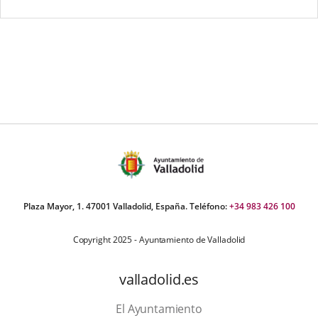
Plaza Mayor, 1. 47001 Valladolid, España. Teléfono:
+34 983 426 100
Copyright 2025 - Ayuntamiento de Valladolid
valladolid.es
El Ayuntamiento