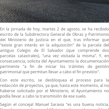
Descripción
En la jornada de hoy, martes 2 de agosto, se ha recibido
escrito de la Subdirectora General de Obras y Patrimonio
del Ministerio de Justicia en el que, tras informar que
"existe gran interés en la adquisición" de la parcela del
antiguo Colegio de El Salvador (que comprende dos
parcelas catastrales), "una vez visitada la misma". Y, en
consecuencia, solicita del Ayuntamiento la documentación
pertinente "a fin de iniciar los trámites de gestión
patrimonial que permitan llevar a cabo el fin previsto".
Con este escrito, se desbloquea el proceso para la
redacción de proyectos, ya que, hasta este momento, al no
haberse solicitado por el Ministerio, el Ayuntamiento no
podía llevar a cabo la transmisión de ese suelo.
Según el concejal Manuel Saravia "es una buena noticia.