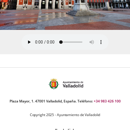
Plaza Mayor, 1. 47001 Valladolid, España. Teléfono:
+34 983 426 100
Copyright 2025 - Ayuntamiento de Valladolid