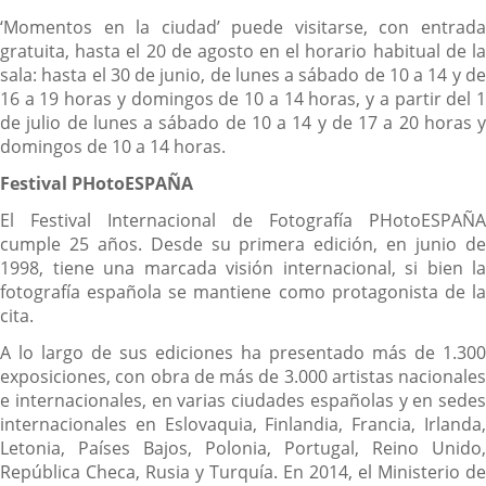
‘Momentos en la ciudad’ puede visitarse, con entrada
gratuita, hasta el 20 de agosto en el horario habitual de la
sala: hasta el 30 de junio, de lunes a sábado de 10 a 14 y de
16 a 19 horas y domingos de 10 a 14 horas, y a partir del 1
de julio de lunes a sábado de 10 a 14 y de 17 a 20 horas y
domingos de 10 a 14 horas.
Festival PHotoESPAÑA
El Festival Internacional de Fotografía PHotoESPAÑA
cumple 25 años. Desde su primera edición, en junio de
1998, tiene una marcada visión internacional, si bien la
fotografía española se mantiene como protagonista de la
cita.
A lo largo de sus ediciones ha presentado más de 1.300
exposiciones, con obra de más de 3.000 artistas nacionales
e internacionales, en varias ciudades españolas y en sedes
internacionales en Eslovaquia, Finlandia, Francia, Irlanda,
Letonia, Países Bajos, Polonia, Portugal, Reino Unido,
República Checa, Rusia y Turquía. En 2014, el Ministerio de