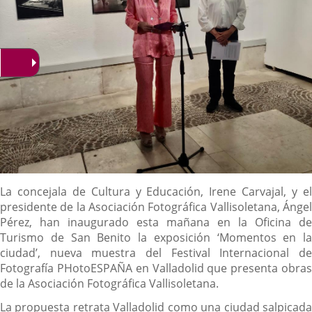
Descripción
La concejala de Cultura y Educación, Irene Carvajal, y el
presidente de la Asociación Fotográfica Vallisoletana, Ángel
Pérez, han inaugurado esta mañana en la Oficina de
Turismo de San Benito la exposición ‘Momentos en la
ciudad’, nueva muestra del Festival Internacional de
Fotografía PHotoESPAÑA en Valladolid que presenta obras
de la Asociación Fotográfica Vallisoletana.
La propuesta retrata Valladolid como una ciudad salpicada