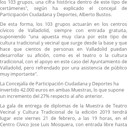
los 103 grupos, una cifra histórica dentro de este tipo de
certámenes", según ha explicado el concejal de
Participación Ciudadana y Deportes, Alberto Bustos.
De esta forma, los 103 grupos actuarán en los centros
cívicos de Valladolid, siempre con entrada gratuita,
suponiendo "una apuesta muy clara por este tipo de
cultura tradicional y vecinal que surge desde la base y que
hace que cientos de personas en Valladolid puedan
desarrollar su afición, como es el teatro o la cultura
tradicional, con el apoyo en este caso del Ayuntamiento de
Valladolid, pero refrendado por una asistencia de público
muy importante".
La Concejalía de Participación Ciudadana y Deportes ha
invertido 42.000 euros en ambas Muestras, lo que supone
un incremento del 27% respecto al año anterior.
La gala de entrega de diplomas de la Muestra de Teatro
Vecinal y Cultura Tradicional de la edición 2019 tendrá
lugar este viernes 21 de febrero, a las 19 horas, en el
Centro Cívico Jose Luis Mosquera, con entrada libre hasta