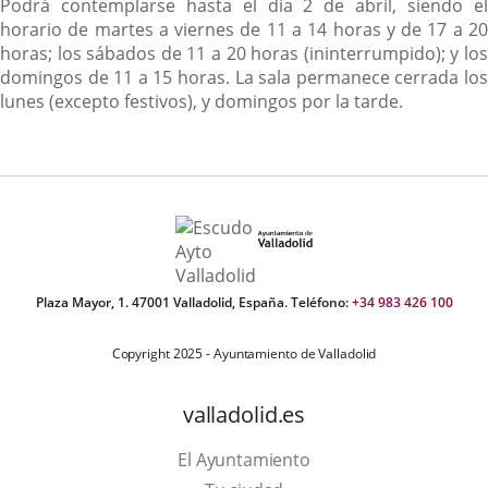
Podrá contemplarse hasta el día 2 de abril, siendo el
horario de martes a viernes de 11 a 14 horas y de 17 a 20
horas; los sábados de 11 a 20 horas (ininterrumpido); y los
domingos de 11 a 15 horas. La sala permanece cerrada los
lunes (excepto festivos), y domingos por la tarde.
Plaza Mayor, 1. 47001 Valladolid, España. Teléfono:
+34 983 426 100
Copyright 2025 - Ayuntamiento de Valladolid
valladolid.es
El Ayuntamiento