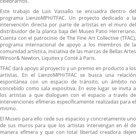
celebrarnos.
Este trabajo de Luis Vassallo se encuadra dentro del
programa LienzoMPH/TFAC. Un proyecto dedicado a la
intervención directa por parte de artistas en el muro del
distribuidor de la planta baja del Museo Patio Herreriano.
Cuenta con el patrocinio de The Fine Art Collective (TFAC),
programa internacional de apoyo a los miembros de la
comunidad artística, iniciativa de las marcas de Bellas Artes
Winsor& Newton, Liquitex y Conté à Paris.
TFAC dará apoyo al proyecto y un premio en producto a los
artistas. En el LienzoMPH/TFAC se busca una relación
espontánea con un espacio de tránsito, un ámbito no
concebido como sala expositiva. En este lugar se invita a
los artistas a que dialoguen con el espacio a través de
intervenciones efímeras específicamente realizadas para el
mismo.
El Museo para ello cede sus espacios y concretamente uno
de sus muros para que los artistas intervengan en él de
manera efímera y que con total libertad creadora dejen