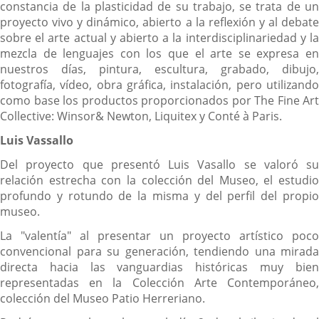
constancia de la plasticidad de su trabajo, se trata de un
proyecto vivo y dinámico, abierto a la reflexión y al debate
sobre el arte actual y abierto a la interdisciplinariedad y la
mezcla de lenguajes con los que el arte se expresa en
nuestros días, pintura, escultura, grabado, dibujo,
fotografía, vídeo, obra gráfica, instalación, pero utilizando
como base los productos proporcionados por The Fine Art
Collective: Winsor& Newton, Liquitex y Conté à Paris.
Luis Vassallo
Del proyecto que presentó Luis Vasallo se valoró su
relación estrecha con la colección del Museo, el estudio
profundo y rotundo de la misma y del perfil del propio
museo.
La "valentía" al presentar un proyecto artístico poco
convencional para su generación, tendiendo una mirada
directa hacia las vanguardias históricas muy bien
representadas en la Colección Arte Contemporáneo,
colección del Museo Patio Herreriano.