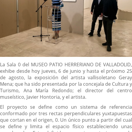
Descripción
La Sala 0 del MUSEO PATIO HERRERIANO DE VALLADOLID,
exhibe desde hoy jueves, 6 de junio y hasta el próximo 25
de agosto, la exposición del artista vallisoletano Geray
Mena; que ha sido presentada por la concejala de Cultura y
Turismo, Ana María Redondo; el director del centro
museístico, Javier Hontoria, y el artista.
El proyecto se define como un sistema de referencia
conformado por tres rectas perpendiculares yuxtapuestas
que cortan en el origen, 0. Un único punto a partir del cual
se define y limita el espacio físico estableciendo unas