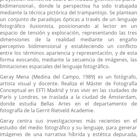
bidimensional-, donde la perspectiva ha sido trabajada
mediante la técnica pictórica del trampantojo. Se plantean
un conjunto de paradojas ópticas a través de un lenguaje
fotográfico ilusionista, posicionando al lector en un
espacio de tensión y exploración, representando las tres
dimensiones de la realidad mediante un engaño
perceptivo bidimensional y estableciendo un conflicto
entre los términos apariencia y representación, y de esta
forma evocando, mediante la secuencia de imágenes, las
limitaciones espaciales del lenguaje fotográfico.
Geray Mena (Medina del Campo, 1989) es un fotógrafo,
artista visual y docente. Realiza el Máster de Fotografía
Conceptual en EFTI Madrid y tras vivir en las ciudades de
París y Londres, se traslada a la ciudad de Ámsterdam,
donde estudia Bellas Artes en el departamento de
fotografía de la Gerrit Rietveld Academie.
Geray centra sus investigaciones más recientes en el
estudio del medio fotográfico y su lenguaje, para generar
imágenes de una narrativa híbrida y estética depurada,