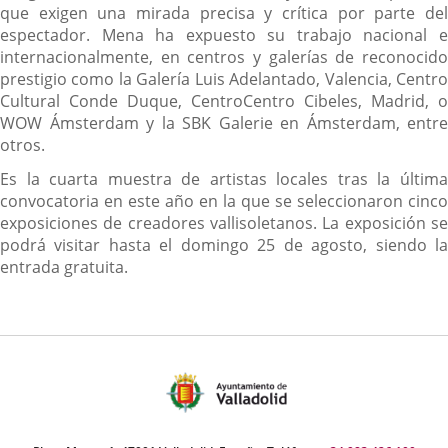
que exigen una mirada precisa y crítica por parte del
espectador. Mena ha expuesto su trabajo nacional e
internacionalmente, en centros y galerías de reconocido
prestigio como la Galería Luis Adelantado, Valencia, Centro
Cultural Conde Duque, CentroCentro Cibeles, Madrid, o
WOW Ámsterdam y la SBK Galerie en Ámsterdam, entre
otros.
Es la cuarta muestra de artistas locales tras la última
convocatoria en este año en la que se seleccionaron cinco
exposiciones de creadores vallisoletanos. La exposición se
podrá visitar hasta el domingo 25 de agosto, siendo la
entrada gratuita.