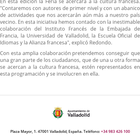
En esta edición la Feria se acercará a la cultura francesa.
"Contaremos con autores de primer nivel y con un abanico
de actividades que nos acercarán aún más a nuestro país
vecino. En esta iniciativa hemos contado con la inestimable
colaboración del Instituto Francés de la Embajada de
Francia, la Universidad de Valladolid, la Escuela Oficial de
Idiomas y la Alianza francesa", explicó Redondo.
Con esta amplia colaboración pretendemos conseguir que
una gran parte de los ciudadanos, que de una u otra forma
se acercan a la cultura francesa, estén representados en
esta programación y se involucren en ella.
Plaza Mayor, 1. 47001 Valladolid, España. Teléfono:
+34 983 426 100