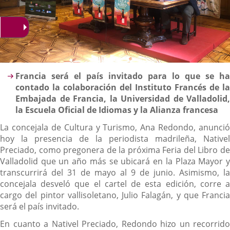
Descripción
Francia será el país invitado para lo que se ha
contado la colaboración del Instituto Francés de la
Embajada de Francia, la Universidad de Valladolid,
la Escuela Oficial de Idiomas y la Alianza francesa
La concejala de Cultura y Turismo, Ana Redondo, anunció
hoy la presencia de la periodista madrileña, Nativel
Preciado, como pregonera de la próxima Feria del Libro de
Valladolid que un año más se ubicará en la Plaza Mayor y
transcurrirá del 31 de mayo al 9 de junio. Asimismo, la
concejala desveló que el cartel de esta edición, corre a
cargo del pintor vallisoletano, Julio Falagán, y que Francia
será el país invitado.
En cuanto a Nativel Preciado, Redondo hizo un recorrido