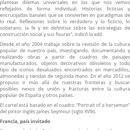
plantear dilemas universales en los que nos vemos
reflejados de forma individual. Historias ficticias y
encrucijadas banales que se convierten en paradigmas de
lo real. Reflexiones sobre lo verdadero y lo ficticio, lo
soberano, la fe y en definitiva sobre las estrategias de
construcción social y sus fisuras", indicó la edil.
Desde el año 2004 trabaja sobre la revisión de la cultura
popular de nuestro país, investigando, documentando y
realizando obras a partir de cuadros de paisajes
manufacturados, objetos decorativos obsoletos y todo
tipo de iconos devaluados encontrados en mercadillos,
almonedas y tiendas de segunda mano. En el año 2012 se
propuso ir más allá de nuestras fronteras y buscar
posibles nexos de unión y fracturas entre la cultura
popular de España y otros países.
El cartel está basado en el cuadro "Portrait of a horseman"
del pintor inglés James Seymour (siglo XVIII).
Francia, país invitado