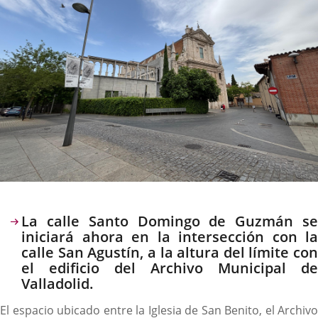
Descripción
La calle Santo Domingo de Guzmán se
iniciará ahora en la intersección con la
calle San Agustín, a la altura del límite con
el edificio del Archivo Municipal de
Valladolid.
El espacio ubicado entre la Iglesia de San Benito, el Archivo