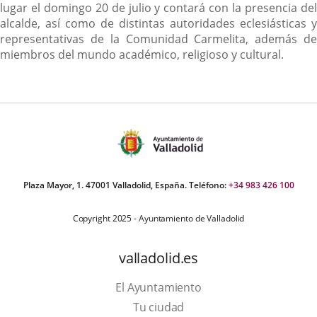
lugar el domingo 20 de julio y contará con la presencia del
alcalde, así como de distintas autoridades eclesiásticas y
representativas de la Comunidad Carmelita, además de
miembros del mundo académico, religioso y cultural.
Plaza Mayor, 1. 47001 Valladolid, España. Teléfono:
+34 983 426 100
Copyright 2025 - Ayuntamiento de Valladolid
valladolid.es
El Ayuntamiento
Tu ciudad