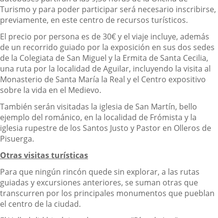
Turismo y para poder participar será necesario inscribirse,
previamente, en este centro de recursos turísticos.
El precio por persona es de 30€ y el viaje incluye, además
de un recorrido guiado por la exposición en sus dos sedes
de la Colegiata de San Miguel y la Ermita de Santa Cecilia,
una ruta por la localidad de Aguilar, incluyendo la visita al
Monasterio de Santa María la Real y el Centro expositivo
sobre la vida en el Medievo.
También serán visitadas la iglesia de San Martín, bello
ejemplo del románico, en la localidad de Frómista y la
iglesia rupestre de los Santos Justo y Pastor en Olleros de
Pisuerga.
Otras visitas turísticas
Para que ningún rincón quede sin explorar, a las rutas
guiadas y excursiones anteriores, se suman otras que
transcurren por los principales monumentos que pueblan
el centro de la ciudad.