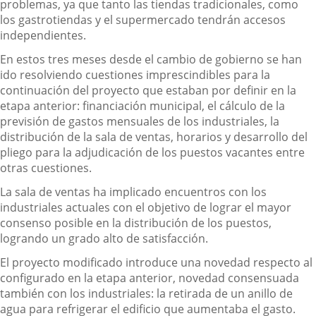
problemas, ya que tanto las tiendas tradicionales, como
los gastrotiendas y el supermercado tendrán accesos
independientes.
En estos tres meses desde el cambio de gobierno se han
ido resolviendo cuestiones imprescindibles para la
continuación del proyecto que estaban por definir en la
etapa anterior: financiación municipal, el cálculo de la
previsión de gastos mensuales de los industriales, la
distribución de la sala de ventas, horarios y desarrollo del
pliego para la adjudicación de los puestos vacantes entre
otras cuestiones.
La sala de ventas ha implicado encuentros con los
industriales actuales con el objetivo de lograr el mayor
consenso posible en la distribución de los puestos,
logrando un grado alto de satisfacción.
El proyecto modificado introduce una novedad respecto al
configurado en la etapa anterior, novedad consensuada
también con los industriales: la retirada de un anillo de
agua para refrigerar el edificio que aumentaba el gasto.