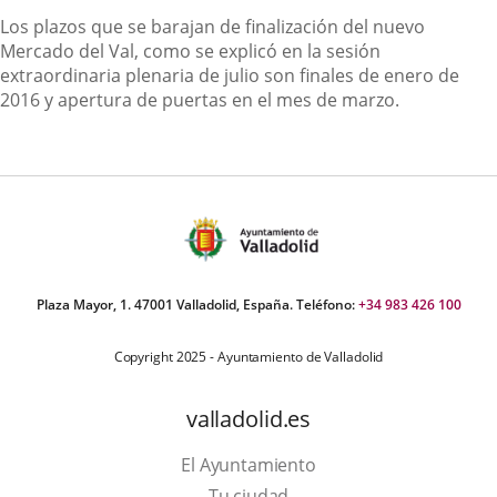
Los plazos que se barajan de finalización del nuevo
Mercado del Val, como se explicó en la sesión
extraordinaria plenaria de julio son finales de enero de
2016 y apertura de puertas en el mes de marzo.
Plaza Mayor, 1. 47001 Valladolid, España. Teléfono:
+34 983 426 100
Copyright 2025 - Ayuntamiento de Valladolid
valladolid.es
El Ayuntamiento
Tu ciudad