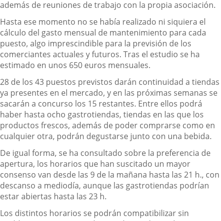
además de reuniones de trabajo con la propia asociación.
Hasta ese momento no se había realizado ni siquiera el
cálculo del gasto mensual de mantenimiento para cada
puesto, algo imprescindible para la previsión de los
comerciantes actuales y futuros. Tras el estudio se ha
estimado en unos 650 euros mensuales.
28 de los 43 puestos previstos darán continuidad a tiendas
ya presentes en el mercado, y en las próximas semanas se
sacarán a concurso los 15 restantes. Entre ellos podrá
haber hasta ocho gastrotiendas, tiendas en las que los
productos frescos, además de poder comprarse como en
cualquier otra, podrán degustarse junto con una bebida.
De igual forma, se ha consultado sobre la preferencia de
apertura, los horarios que han suscitado un mayor
consenso van desde las 9 de la mañana hasta las 21 h., con
descanso a mediodía, aunque las gastrotiendas podrían
estar abiertas hasta las 23 h.
Los distintos horarios se podrán compatibilizar sin