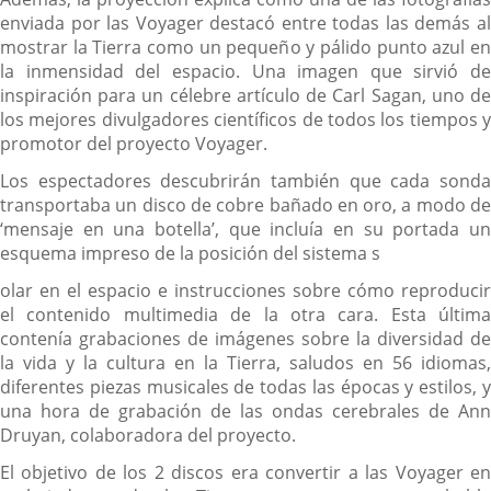
enviada por las Voyager destacó entre todas las demás al
mostrar la Tierra como un pequeño y pálido punto azul en
la inmensidad del espacio. Una imagen que sirvió de
inspiración para un célebre artículo de Carl Sagan, uno de
los mejores divulgadores científicos de todos los tiempos y
promotor del proyecto Voyager.
Los espectadores descubrirán también que cada sonda
transportaba un disco de cobre bañado en oro, a modo de
‘mensaje en una botella’, que incluía en su portada un
esquema impreso de la posición del sistema s
olar en el espacio e instrucciones sobre cómo reproducir
el contenido multimedia de la otra cara. Esta última
contenía grabaciones de imágenes sobre la diversidad de
la vida y la cultura en la Tierra, saludos en 56 idiomas,
diferentes piezas musicales de todas las épocas y estilos, y
una hora de grabación de las ondas cerebrales de Ann
Druyan, colaboradora del proyecto.
El objetivo de los 2 discos era convertir a las Voyager en