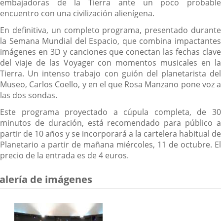
embajadoras de la Tierra ante un poco probable
encuentro con una civilización alienígena.
En definitiva, un completo programa, presentado durante
la Semana Mundial del Espacio, que combina impactantes
imágenes en 3D y canciones que conectan las fechas clave
del viaje de las Voyager con momentos musicales en la
Tierra. Un intenso trabajo con guión del planetarista del
Museo, Carlos Coello, y en el que Rosa Manzano pone voz a
las dos sondas.
Este programa proyectado a cúpula completa, de 30
minutos de duración, está recomendado para público a
partir de 10 años y se incorporará a la cartelera habitual de
Planetario a partir de mañana miércoles, 11 de octubre. El
precio de la entrada es de 4 euros.
alería de imágenes