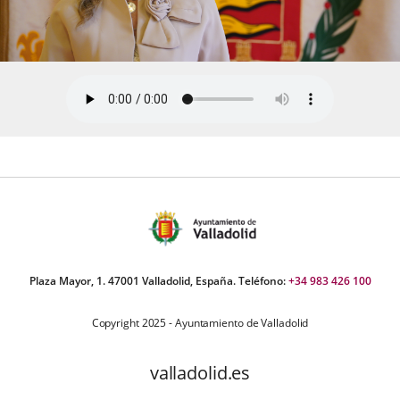
Plaza Mayor, 1. 47001 Valladolid, España. Teléfono:
+34 983 426 100
Copyright 2025 - Ayuntamiento de Valladolid
valladolid.es