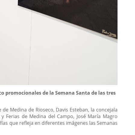
co promocionales de la Semana Santa de las tres
e de Medina de Rioseco, Davis Esteban, la concejala
o y Ferias de Medina del Campo, José María Magro
afías que refleja en diferentes imágenes las Semanas