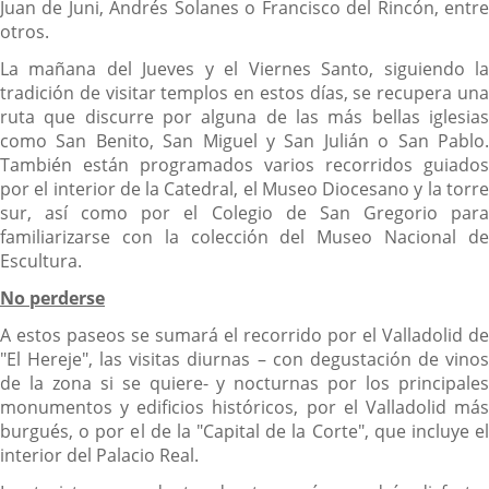
Juan de Juni, Andrés Solanes o Francisco del Rincón, entre
otros.
La mañana del Jueves y el Viernes Santo, siguiendo la
tradición de visitar templos en estos días, se recupera una
ruta que discurre por alguna de las más bellas iglesias
como San Benito, San Miguel y San Julián o San Pablo.
También están programados varios recorridos guiados
por el interior de la Catedral, el Museo Diocesano y la torre
sur, así como por el Colegio de San Gregorio para
familiarizarse con la colección del Museo Nacional de
Escultura.
No perderse
A estos paseos se sumará el recorrido por el Valladolid de
"El Hereje", las visitas diurnas – con degustación de vinos
de la zona si se quiere- y nocturnas por los principales
monumentos y edificios históricos, por el Valladolid más
burgués, o por el de la "Capital de la Corte", que incluye el
interior del Palacio Real.