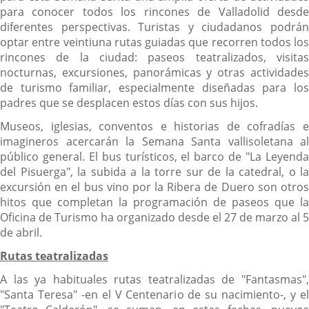
para conocer todos los rincones de Valladolid desde
diferentes perspectivas. Turistas y ciudadanos podrán
optar entre veintiuna rutas guiadas que recorren todos los
rincones de la ciudad: paseos teatralizados, visitas
nocturnas, excursiones, panorámicas y otras actividades
de turismo familiar, especialmente diseñadas para los
padres que se desplacen estos días con sus hijos.
Museos, iglesias, conventos e historias de cofradías e
imagineros acercarán la Semana Santa vallisoletana al
público general. El bus turísticos, el barco de "La Leyenda
del Pisuerga", la subida a la torre sur de la catedral, o la
excursión en el bus vino por la Ribera de Duero son otros
hitos que completan la programación de paseos que la
Oficina de Turismo ha organizado desde el 27 de marzo al 5
de abril.
Rutas teatralizadas
A las ya habituales rutas teatralizadas de "Fantasmas",
"Santa Teresa" -en el V Centenario de su nacimiento-, y el